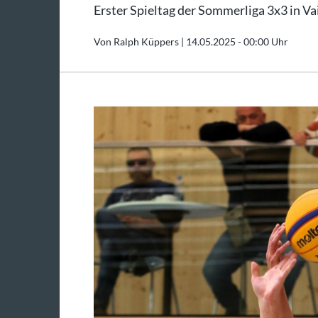
Erster Spieltag der Sommerliga 3x3 in Vai
Von Ralph Küppers |
14.05.2025 - 00:00 Uhr