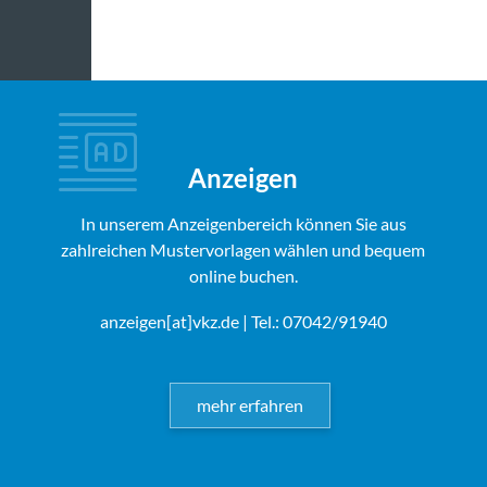
Anzeigen
In unserem Anzeigenbereich können Sie aus
zahlreichen Mustervorlagen wählen und bequem
online buchen.
anzeigen[at]vkz.de
| Tel.: 07042/91940
mehr erfahren