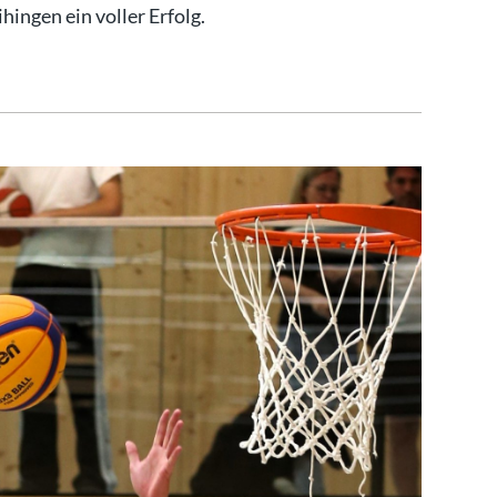
hingen ein voller Erfolg.