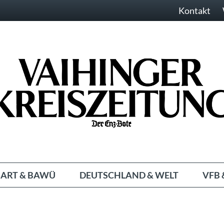
Kontakt
ART & BAWÜ
DEUTSCHLAND & WELT
VFB 