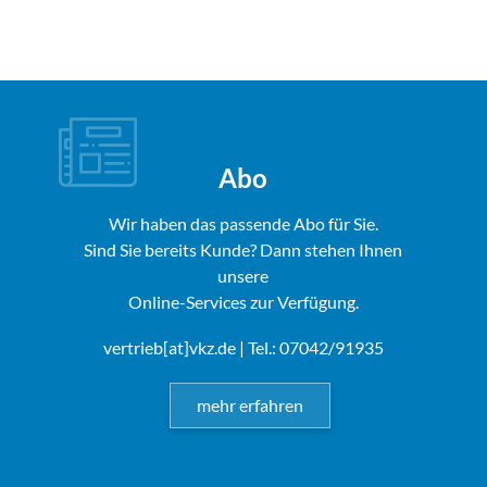
Abo
Wir haben das passende Abo für Sie.
Sind Sie bereits Kunde? Dann stehen Ihnen
unsere
Online-Services zur Verfügung.
vertrieb[at]vkz.de
| Tel.: 07042/91935
mehr erfahren