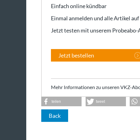
Einfach online kündbar
Einmal anmelden und alle Artikel auf
Jetzt testen mit unserem Probeabo
Jetzt bestellen
Mehr Informationen zu unseren VKZ-Abo
teilen
tweet
Back