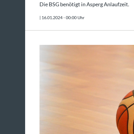
Die BSG benötigt in Asperg Anlaufzeit.
|
16.01.2024 - 00:00 Uhr