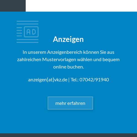
Anzeigen
In unserem Anzeigenbereich können Sie aus
zahlreichen Mustervorlagen wählen und bequem
online buchen.
anzeigen[at]vkz.de
| Tel.: 07042/91940
mehr erfahren