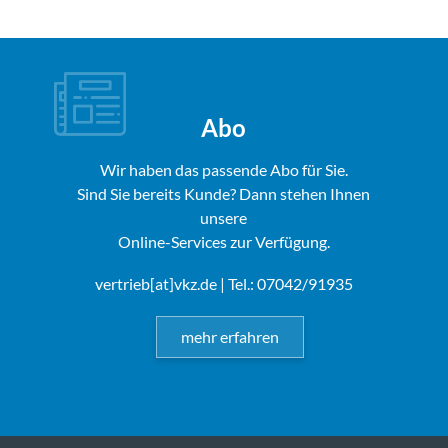
Abo
Wir haben das passende Abo für Sie.
Sind Sie bereits Kunde? Dann stehen Ihnen
unsere
Online-Services zur Verfügung.
vertrieb[at]vkz.de
| Tel.: 07042/91935
mehr erfahren