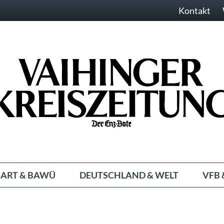
Kontakt
ART & BAWÜ
DEUTSCHLAND & WELT
VFB 