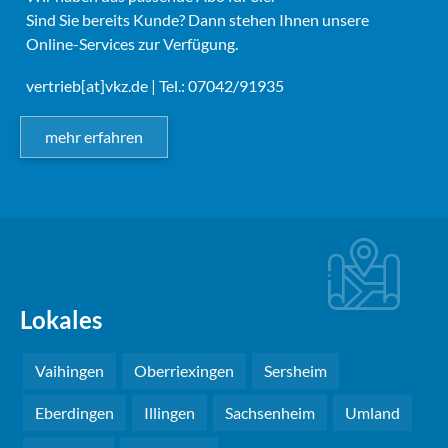
Sind Sie bereits Kunde? Dann stehen Ihnen unsere
Online-Services zur Verfügung.
vertrieb[at]vkz.de
| Tel.: 07042/91935
mehr erfahren
Lokales
Vaihingen
Oberriexingen
Sersheim
Eberdingen
Illingen
Sachsenheim
Umland