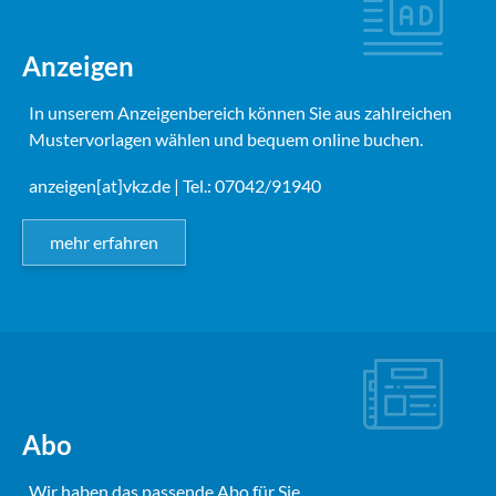
Anzeigen
In unserem Anzeigenbereich können Sie aus zahlreichen
Mustervorlagen wählen und bequem online buchen.
anzeigen[at]vkz.de
| Tel.: 07042/91940
mehr erfahren
Abo
Wir haben das passende Abo für Sie.