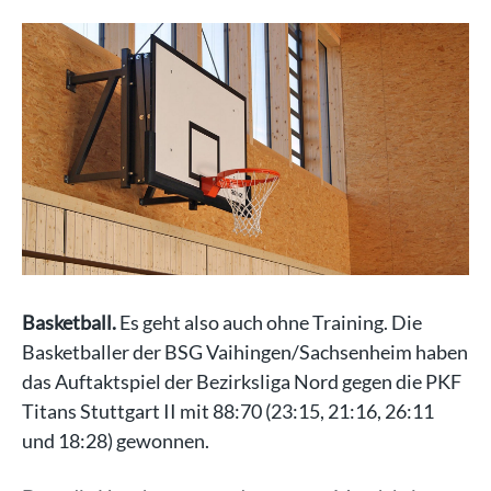
Basketball.
Es geht also auch ohne Training. Die
Basketballer der BSG Vaihingen/Sachsenheim haben
das Auftaktspiel der Bezirksliga Nord gegen die PKF
Titans Stuttgart II mit 88:70 (23:15, 21:16, 26:11
und 18:28) gewonnen.