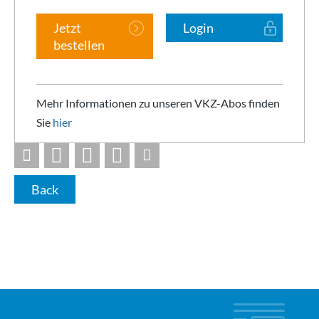
Jetzt
Login
bestellen
Mehr Informationen zu unseren VKZ-Abos finden
Sie
hier
Back