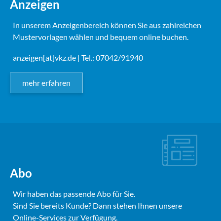
Anzeigen
In unserem Anzeigenbereich können Sie aus zahlreichen
Mustervorlagen wählen und bequem online buchen.
anzeigen[at]vkz.de
| Tel.: 07042/91940
mehr erfahren
Abo
Wir haben das passende Abo für Sie.
Sind Sie bereits Kunde? Dann stehen Ihnen unsere
Online-Services zur Verfügung.