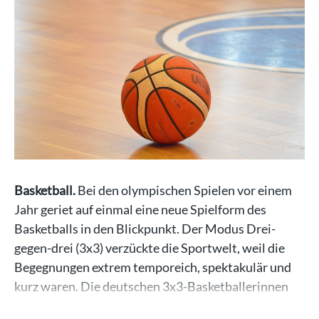
Basketball.
Bei den olympischen Spielen vor einem
Jahr geriet auf einmal eine neue Spielform des
Basketballs in den Blickpunkt. Der Modus Drei-
gegen-drei (3x3) verzückte die Sportwelt, weil die
Begegnungen extrem temporeich, spektakulär und
kurz waren. Die deutschen 3x3-Basketballerinnen
gewannen…