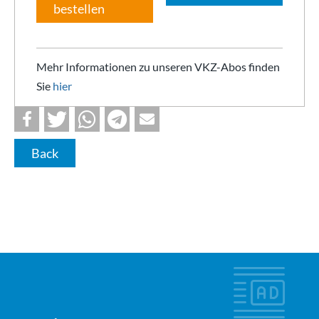
bestellen
Mehr Informationen zu unseren VKZ-Abos finden
Sie
hier
Back