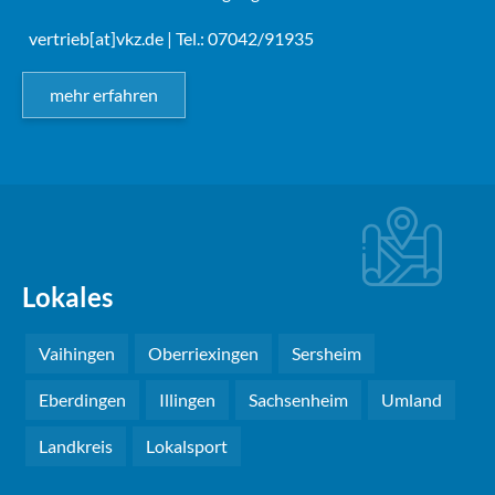
vertrieb[at]vkz.de
| Tel.: 07042/91935
mehr erfahren
Lokales
Vaihingen
Oberriexingen
Sersheim
Eberdingen
Illingen
Sachsenheim
Umland
Landkreis
Lokalsport