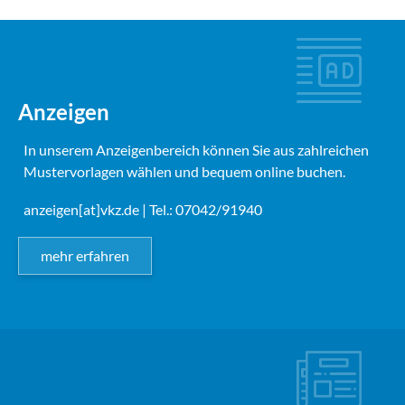
Anzeigen
In unserem Anzeigenbereich können Sie aus zahlreichen
Mustervorlagen wählen und bequem online buchen.
anzeigen[at]vkz.de
| Tel.: 07042/91940
mehr erfahren