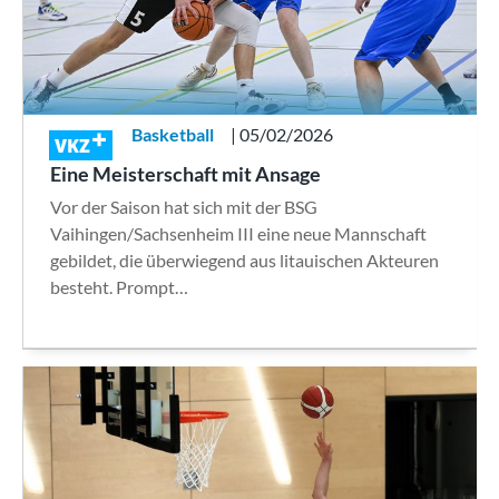
Basketball
| 05/02/2026
VKZ
Eine Meisterschaft mit Ansage
Vor der Saison hat sich mit der BSG
Vaihingen/Sachsenheim III eine neue Mannschaft
gebildet, die überwiegend aus litauischen Akteuren
besteht. Prompt…