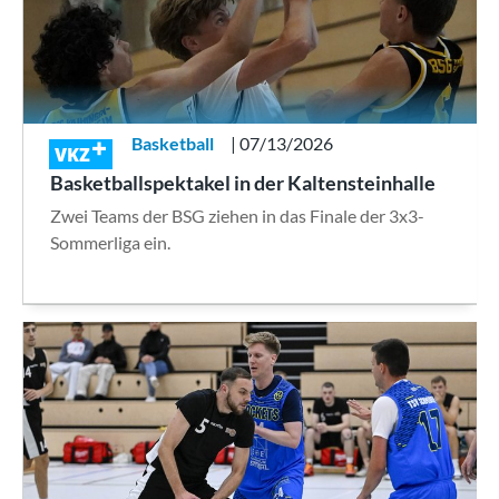
Basketball
| 07/13/2026
VKZ
Basketballspektakel in der Kaltensteinhalle
Zwei Teams der BSG ziehen in das Finale der 3x3-
Sommerliga ein.