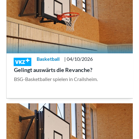
Basketball
| 04/10/2026
VKZ
Gelingt auswärts die Revanche?
BSG-Basketballer spielen in Crailsheim.