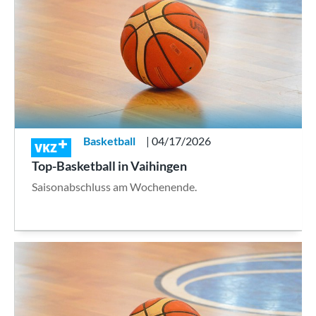
Basketball
| 04/17/2026
VKZ
Top-Basketball in Vaihingen
Saisonabschluss am Wochenende.