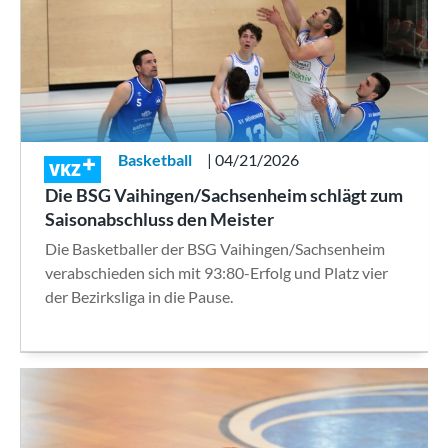
Basketball
| 04/21/2026
VKZ
Die BSG Vaihingen/Sachsenheim schlägt zum
Saisonabschluss den Meister
Die Basketballer der BSG Vaihingen/Sachsenheim
verabschieden sich mit 93:80-Erfolg und Platz vier
der Bezirksliga in die Pause.