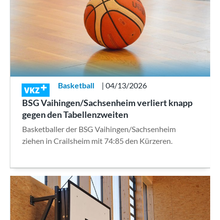
Basketball
| 04/13/2026
VKZ
BSG Vaihingen/Sachsenheim verliert knapp
gegen den Tabellenzweiten
Basketballer der BSG Vaihingen/Sachsenheim
ziehen in Crailsheim mit 74:85 den Kürzeren.