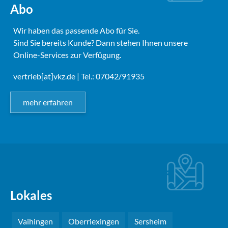
Abo
Wir haben das passende Abo für Sie.
Sind Sie bereits Kunde? Dann stehen Ihnen unsere
Online-Services zur Verfügung.
vertrieb[at]vkz.de
| Tel.: 07042/91935
mehr erfahren
Lokales
Vaihingen
Oberriexingen
Sersheim