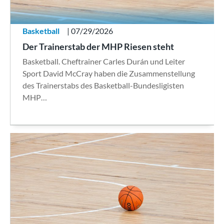
Basketball
| 07/29/2026
Der Trainerstab der MHP Riesen steht
Basketball. Cheftrainer Carles Durán und Leiter
Sport David McCray haben die Zusammenstellung
des Trainerstabs des Basketball-Bundesligisten
MHP…