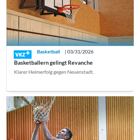
Basketball
| 03/31/2026
VKZ
Basketballern gelingt Revanche
Klarer Heimerfolg gegen Neuenstadt.