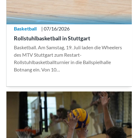
Basketball
| 07/16/2026
Rollstuhlbasketball in Stuttgart
Basketball. Am Samstag, 19. Juli laden die Wheelers
des MTV Stuttgart zum Restart-
Rollstuhlbasketballturnier in die Ballspielhalle
Botnang ein. Von 10…