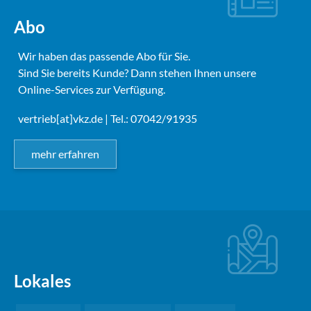
Abo
Wir haben das passende Abo für Sie.
Sind Sie bereits Kunde? Dann stehen Ihnen unsere
Online-Services zur Verfügung.
vertrieb[at]vkz.de
| Tel.: 07042/91935
mehr erfahren
Lokales