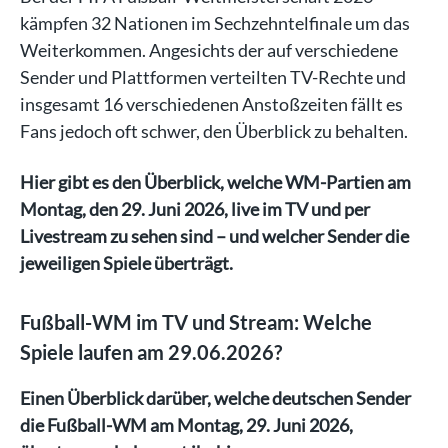
kämpfen 32 Nationen im Sechzehntelfinale um das
Weiterkommen. Angesichts der auf verschiedene
Sender und Plattformen verteilten TV-Rechte und
insgesamt 16 verschiedenen Anstoßzeiten fällt es
Fans jedoch oft schwer, den Überblick zu behalten.
Hier gibt es den Überblick, welche WM-Partien am
Montag, den 29. Juni 2026, live im TV und per
Livestream zu sehen sind – und welcher Sender die
jeweiligen Spiele überträgt.
Fußball-WM im TV und Stream: Welche
Spiele laufen am 29.06.2026?
Einen Überblick darüber, welche deutschen Sender
die Fußball-WM am Montag, 29. Juni 2026,