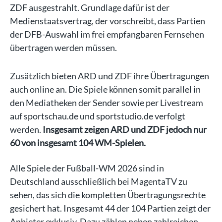
ZDF ausgestrahlt. Grundlage dafür ist der
Medienstaatsvertrag, der vorschreibt, dass Partien
der DFB-Auswahl im frei empfangbaren Fernsehen
übertragen werden müssen.
Zusätzlich bieten ARD und ZDF ihre Übertragungen
auch online an. Die Spiele können somit parallel in
den Mediatheken der Sender sowie per Livestream
auf sportschau.de und sportstudio.de verfolgt
werden.
Insgesamt zeigen ARD und ZDF jedoch nur
60 von insgesamt 104 WM-Spielen.
Alle Spiele der Fußball-WM 2026 sind in
Deutschland ausschließlich bei MagentaTV zu
sehen, das sich die kompletten Übertragungsrechte
gesichert hat. Insgesamt 44 der 104 Partien zeigt der
Anbieter exklusiv. Dazu zählen neben zahlreichen