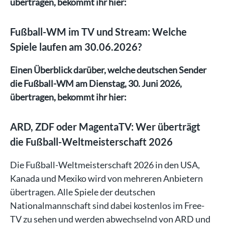
übertragen, bekommt ihr hier:
Fußball-WM im TV und Stream: Welche
Spiele laufen am 30.06.2026?
Einen Überblick darüber, welche deutschen Sender
die Fußball-WM am Dienstag, 30. Juni 2026,
übertragen, bekommt ihr hier:
ARD, ZDF oder MagentaTV: Wer überträgt
die Fußball-Weltmeisterschaft 2026
Die Fußball-Weltmeisterschaft 2026 in den USA,
Kanada und Mexiko wird von mehreren Anbietern
übertragen. Alle Spiele der deutschen
Nationalmannschaft sind dabei kostenlos im Free-
TV zu sehen und werden abwechselnd von ARD und