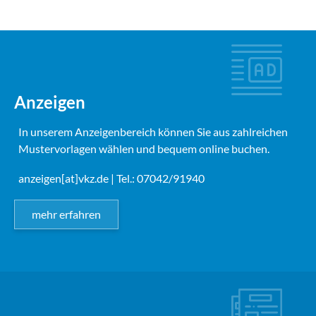
Anzeigen
In unserem Anzeigenbereich können Sie aus zahlreichen
Mustervorlagen wählen und bequem online buchen.
anzeigen[at]vkz.de
| Tel.: 07042/91940
mehr erfahren