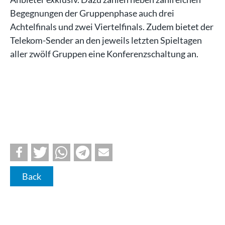
Begegnungen der Gruppenphase auch drei
Achtelfinals und zwei Viertelfinals. Zudem bietet der
Telekom-Sender an den jeweils letzten Spieltagen
aller zwölf Gruppen eine Konferenzschaltung an.
Back