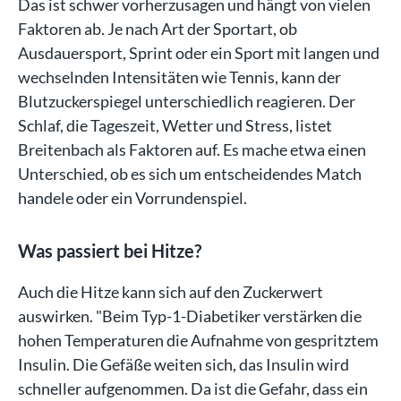
Das ist schwer vorherzusagen und hängt von vielen
Faktoren ab. Je nach Art der Sportart, ob
Ausdauersport, Sprint oder ein Sport mit langen und
wechselnden Intensitäten wie Tennis, kann der
Blutzuckerspiegel unterschiedlich reagieren. Der
Schlaf, die Tageszeit, Wetter und Stress, listet
Breitenbach als Faktoren auf. Es mache etwa einen
Unterschied, ob es sich um entscheidendes Match
handele oder ein Vorrundenspiel.
Was passiert bei Hitze?
Auch die Hitze kann sich auf den Zuckerwert
auswirken. "Beim Typ-1-Diabetiker verstärken die
hohen Temperaturen die Aufnahme von gespritztem
Insulin. Die Gefäße weiten sich, das Insulin wird
schneller aufgenommen. Da ist die Gefahr, dass ein