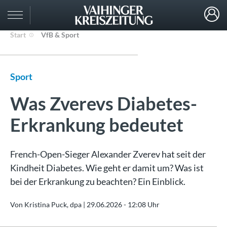
Start
VfB & Sport
Sport
Was Zverevs Diabetes-
Erkrankung bedeutet
French-Open-Sieger Alexander Zverev hat seit der
Kindheit Diabetes. Wie geht er damit um? Was ist
bei der Erkrankung zu beachten? Ein Einblick.
Von Kristina Puck, dpa |
29.06.2026 - 12:08 Uhr