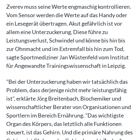
Zverev muss seine Werte engmaschig kontrollieren.
Vom Sensor werden die Werte auf das Handy oder
ein Lesegerät übertragen. Akut gefährlich ist vor
allem eine Unterzuckerung. Diese führe zu
Leistungsverlust, Schwindel und könne bis hin bis
zur Ohnmacht und im Extremfall bis hin zum Tod,
sagte Sportmediziner Jan Wüstenfeld vom Institut
für Angewandte Trainingswissenschaft in Leipzig.
"Bei der Unterzuckerung haben wir tatsächlich das
Problem, dass derjenige nicht mehr leistungsfähig
ist", erklärte Jörg Breitenbach, Biochemiker und
wissenschaftlicher Berater von Organisationen und
Sportlern im Bereich Ernährung. "Das wichtigste
Organ des Körpers, das letztlich alle Funktionen
steuert, ist das Gehirn. Und die primäre Nahrung des