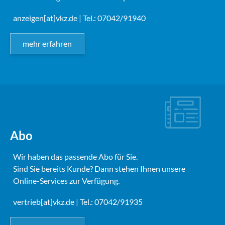
anzeigen[at]vkz.de
| Tel.: 07042/91940
mehr erfahren
Abo
Wir haben das passende Abo für Sie.
Sind Sie bereits Kunde? Dann stehen Ihnen unsere
Online-Services zur Verfügung.
vertrieb[at]vkz.de
| Tel.: 07042/91935