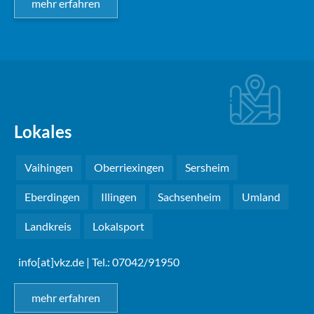
mehr erfahren
Lokales
Vaihingen
Oberriexingen
Sersheim
Eberdingen
Illingen
Sachsenheim
Umland
Landkreis
Lokalsport
info[at]vkz.de
| Tel.: 07042/91950
mehr erfahren