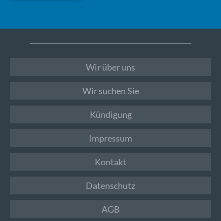
Wir über uns
Wir suchen Sie
Kündigung
Impressum
Kontakt
Datenschutz
AGB