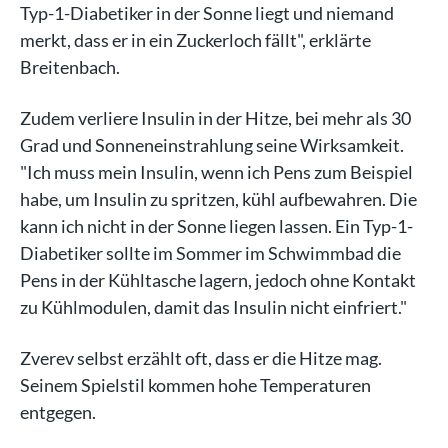
Typ-1-Diabetiker in der Sonne liegt und niemand
merkt, dass er in ein Zuckerloch fällt", erklärte
Breitenbach.
Zudem verliere Insulin in der Hitze, bei mehr als 30
Grad und Sonneneinstrahlung seine Wirksamkeit.
"Ich muss mein Insulin, wenn ich Pens zum Beispiel
habe, um Insulin zu spritzen, kühl aufbewahren. Die
kann ich nicht in der Sonne liegen lassen. Ein Typ-1-
Diabetiker sollte im Sommer im Schwimmbad die
Pens in der Kühltasche lagern, jedoch ohne Kontakt
zu Kühlmodulen, damit das Insulin nicht einfriert."
Zverev selbst erzählt oft, dass er die Hitze mag.
Seinem Spielstil kommen hohe Temperaturen
entgegen.