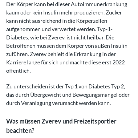
Der Körper kann bei dieser Autoimmunerkrankung
kaum oder kein Insulin mehr produzieren. Zucker
kann nicht ausreichend in die Körperzellen
aufgenommen und verwertet werden. Typ-1-
Diabetes, wie bei Zverev, ist nicht heilbar. Die
Betroffenen müssen dem Körper von außen Insulin
zuführen. Zverev behielt die Erkrankung in der
Karriere lange für sich und machte diese erst 2022
öffentlich.
Zu unterscheiden ist der Typ 1 von Diabetes Typ 2,
das durch Übergewicht und Bewegungsmangel oder
durch Veranlagung verursacht werden kann.
Was müssen Zverev und Freizeitsportler
beachten?