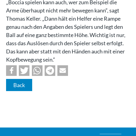
„Boccia spielen kann auch, wer zum Beispiel die
Arme überhaupt nicht mehr bewegen kann“, sagt
Thomas Keller. „Dann hält ein Helfer eine Rampe
genau nach den Angaben des Spielers und legt den
Ball auf eine ganz bestimmte Höhe. Wichtig ist nur,
dass das Auslösen durch den Spieler selbst erfolgt.
Das kann aber statt mit den Händen auch mit einer
Kopfbewegung sein.“
Back