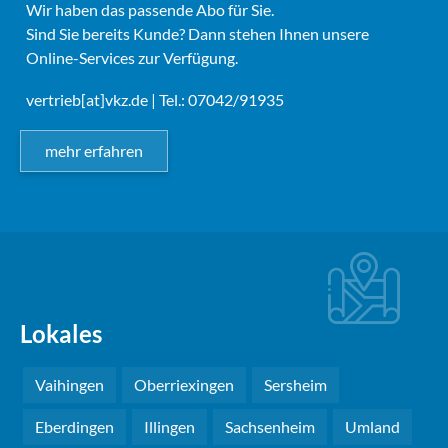
Wir haben das passende Abo für Sie.
Sind Sie bereits Kunde? Dann stehen Ihnen unsere
Online-Services zur Verfügung.
vertrieb[at]vkz.de
| Tel.: 07042/91935
mehr erfahren
Lokales
Vaihingen
Oberriexingen
Sersheim
Eberdingen
Illingen
Sachsenheim
Umland