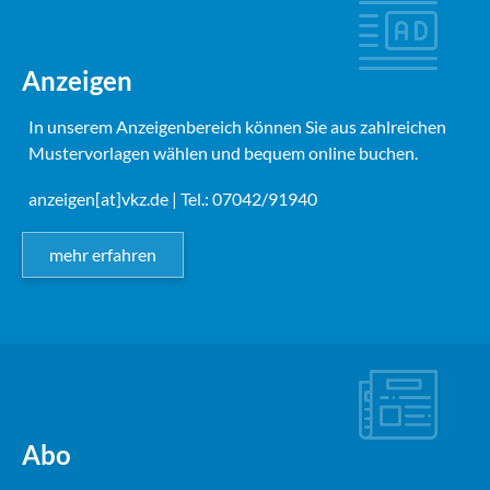
Anzeigen
In unserem Anzeigenbereich können Sie aus zahlreichen
Mustervorlagen wählen und bequem online buchen.
anzeigen[at]vkz.de
| Tel.: 07042/91940
mehr erfahren
Abo