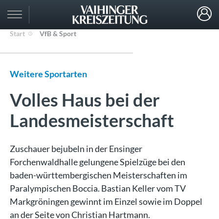
Start
VfB & Sport
Weitere Sportarten
Volles Haus bei der
Landesmeisterschaft
Zuschauer bejubeln in der Ensinger
Forchenwaldhalle gelungene Spielzüge bei den
baden-württembergischen Meisterschaften im
Paralympischen Boccia. Bastian Keller vom TV
Markgröningen gewinnt im Einzel sowie im Doppel
an der Seite von Christian Hartmann.