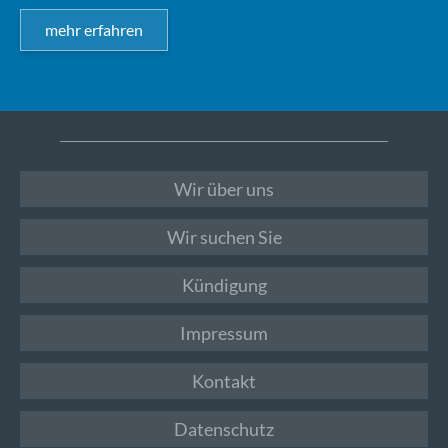
mehr erfahren
Wir über uns
Wir suchen Sie
Kündigung
Impressum
Kontakt
Datenschutz