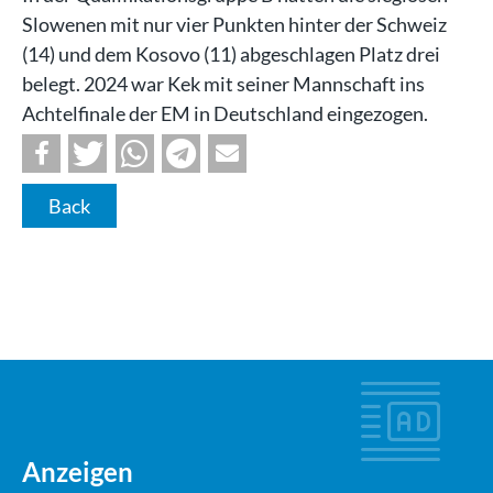
Slowenen mit nur vier Punkten hinter der Schweiz
(14) und dem Kosovo (11) abgeschlagen Platz drei
belegt. 2024 war Kek mit seiner Mannschaft ins
Achtelfinale der EM in Deutschland eingezogen.
Back
Anzeigen