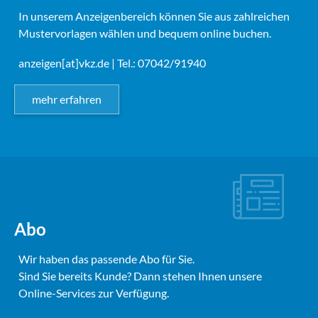
In unserem Anzeigenbereich können Sie aus zahlreichen
Mustervorlagen wählen und bequem online buchen.
anzeigen[at]vkz.de
| Tel.: 07042/91940
mehr erfahren
Abo
Wir haben das passende Abo für Sie.
Sind Sie bereits Kunde? Dann stehen Ihnen unsere
Online-Services zur Verfügung.