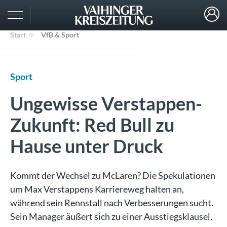
Start
VfB & Sport
Sport
Ungewisse Verstappen-
Zukunft: Red Bull zu
Hause unter Druck
Kommt der Wechsel zu McLaren? Die Spekulationen
um Max Verstappens Karriereweg halten an,
während sein Rennstall nach Verbesserungen sucht.
Sein Manager äußert sich zu einer Ausstiegsklausel.