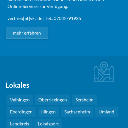
Online-Services zur Verfügung.
vertrieb[at]vkz.de
| Tel.: 07042/91935
mehr erfahren
Lokales
Vaihingen
Oberriexingen
Sersheim
Eberdingen
Illingen
Sachsenheim
Umland
Landkreis
Lokalsport