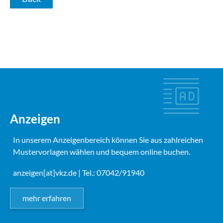
Anzeigen
In unserem Anzeigenbereich können Sie aus zahlreichen
Mustervorlagen wählen und bequem online buchen.
anzeigen[at]vkz.de
| Tel.: 07042/91940
mehr erfahren