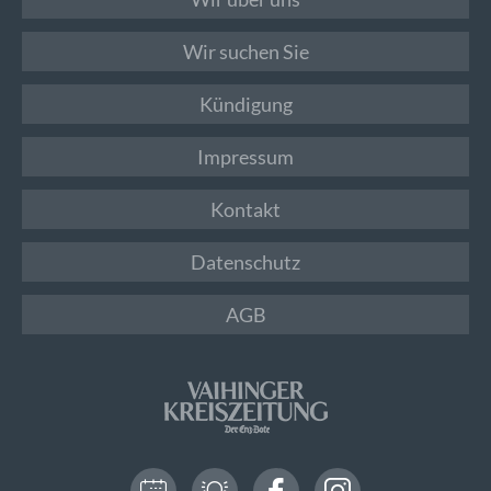
Wir suchen Sie
Kündigung
Impressum
Kontakt
Datenschutz
AGB