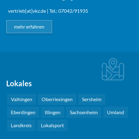
vertrieb[at]vkz.de
| Tel.: 07042/91935
mehr erfahren
Lokales
Vaihingen
Oberriexingen
Sersheim
Eberdingen
Illingen
Sachsenheim
Umland
Landkreis
Lokalsport