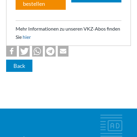
bestellen
Mehr Informationen zu unseren VKZ-Abos finden
Sie
hier
Back