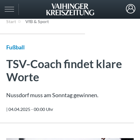
Start
VfB & Sport
Fußball
TSV-Coach findet klare
Worte
Nussdorf muss am Sonntag gewinnen.
|
04.04.2025 - 00:00 Uhr