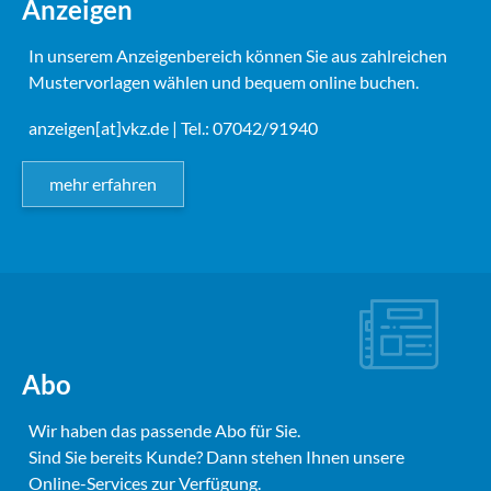
Anzeigen
In unserem Anzeigenbereich können Sie aus zahlreichen
Mustervorlagen wählen und bequem online buchen.
anzeigen[at]vkz.de
| Tel.: 07042/91940
mehr erfahren
Abo
Wir haben das passende Abo für Sie.
Sind Sie bereits Kunde? Dann stehen Ihnen unsere
Online-Services zur Verfügung.