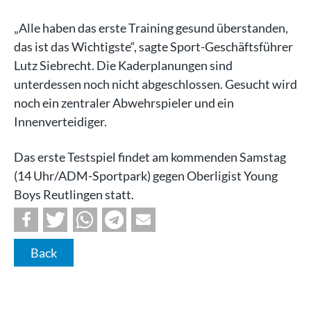
„Alle haben das erste Training gesund überstanden,
das ist das Wichtigste“, sagte Sport-Geschäftsführer
Lutz Siebrecht. Die Kaderplanungen sind
unterdessen noch nicht abgeschlossen. Gesucht wird
noch ein zentraler Abwehrspieler und ein
Innenverteidiger.
Das erste Testspiel findet am kommenden Samstag
(14 Uhr/ADM-Sportpark) gegen Oberligist Young
Boys Reutlingen statt.
Back