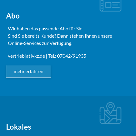
Abo
Wir haben das passende Abo für Sie.
Sind Sie bereits Kunde? Dann stehen Ihnen unsere
Online-Services zur Verfügung.
vertrieb[at]vkz.de
| Tel.: 07042/91935
mehr erfahren
Lokales