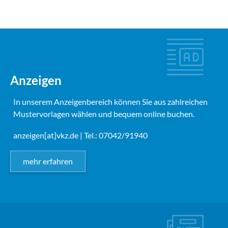
Anzeigen
In unserem Anzeigenbereich können Sie aus zahlreichen
Mustervorlagen wählen und bequem online buchen.
anzeigen[at]vkz.de
| Tel.: 07042/91940
mehr erfahren