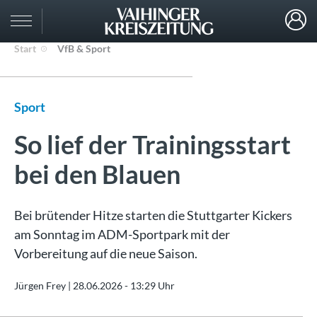
Start
VfB & Sport
Sport
So lief der Trainingsstart
bei den Blauen
Bei brütender Hitze starten die Stuttgarter Kickers
am Sonntag im ADM-Sportpark mit der
Vorbereitung auf die neue Saison.
Jürgen Frey |
28.06.2026 - 13:29 Uhr