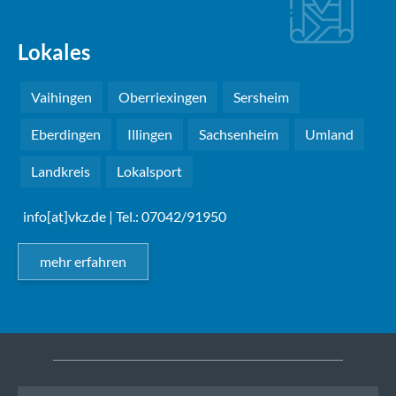
Lokales
Vaihingen
Oberriexingen
Sersheim
Eberdingen
Illingen
Sachsenheim
Umland
Landkreis
Lokalsport
info[at]vkz.de
| Tel.: 07042/91950
mehr erfahren