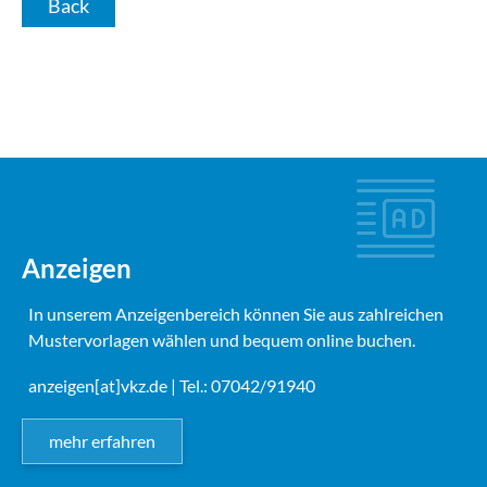
Back
Anzeigen
In unserem Anzeigenbereich können Sie aus zahlreichen
Mustervorlagen wählen und bequem online buchen.
anzeigen[at]vkz.de
| Tel.: 07042/91940
mehr erfahren