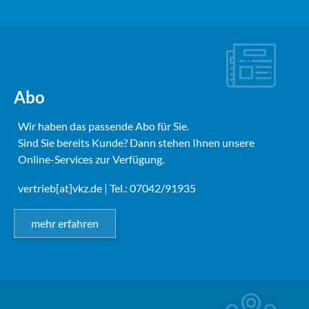
Abo
Wir haben das passende Abo für Sie.
Sind Sie bereits Kunde? Dann stehen Ihnen unsere
Online-Services zur Verfügung.
vertrieb[at]vkz.de
| Tel.: 07042/91935
mehr erfahren