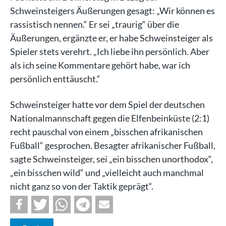
Schweinsteigers Äußerungen gesagt: „Wir können es
rassistisch nennen.“ Er sei „traurig“ über die
Äußerungen, ergänzte er, er habe Schweinsteiger als
Spieler stets verehrt. „Ich liebe ihn persönlich. Aber
als ich seine Kommentare gehört habe, war ich
persönlich enttäuscht.“
Schweinsteiger hatte vor dem Spiel der deutschen
Nationalmannschaft gegen die Elfenbeinküste (2:1)
recht pauschal von einem „bisschen afrikanischen
Fußball“ gesprochen. Besagter afrikanischer Fußball,
sagte Schweinsteiger, sei „ein bisschen unorthodox“,
„ein bisschen wild“ und „vielleicht auch manchmal
nicht ganz so von der Taktik geprägt“.