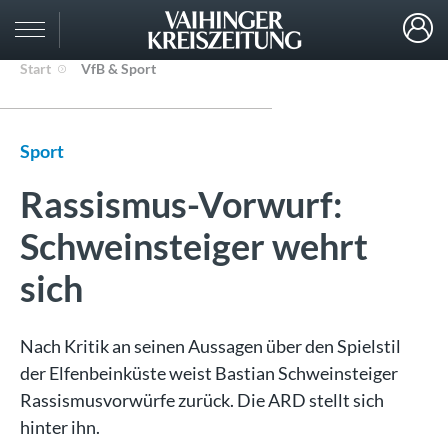
Start
VfB & Sport
Sport
Rassismus-Vorwurf:
Schweinsteiger wehrt
sich
Nach Kritik an seinen Aussagen über den Spielstil
der Elfenbeinküste weist Bastian Schweinsteiger
Rassismusvorwürfe zurück. Die ARD stellt sich
hinter ihn.