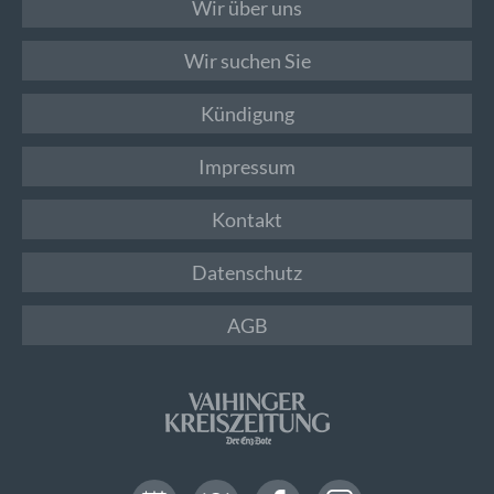
Wir über uns
Wir suchen Sie
Kündigung
Impressum
Kontakt
Datenschutz
AGB