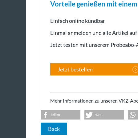
Vorteile genießen mit eine
Einfach online kündbar
Einmal anmelden und alle Artikel auf
Jetzt testen mit unserem Probeabo
Jetzt bestellen
Mehr Informationen zu unseren VKZ-Abo
teilen
tweet
Back