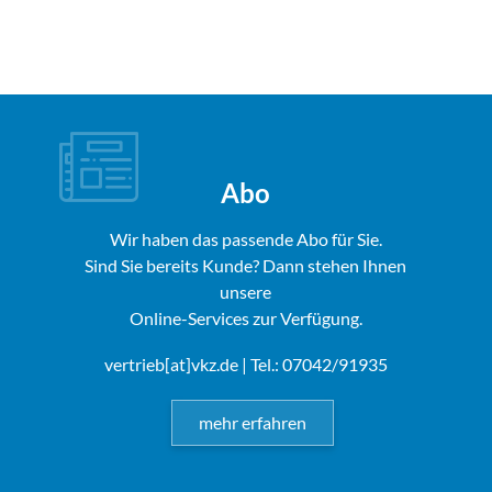
Abo
Wir haben das passende Abo für Sie.
Sind Sie bereits Kunde? Dann stehen Ihnen
unsere
Online-Services zur Verfügung.
vertrieb[at]vkz.de
| Tel.: 07042/91935
mehr erfahren