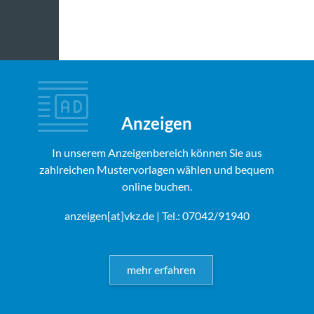
Anzeigen
In unserem Anzeigenbereich können Sie aus
zahlreichen Mustervorlagen wählen und bequem
online buchen.
anzeigen[at]vkz.de
| Tel.: 07042/91940
mehr erfahren