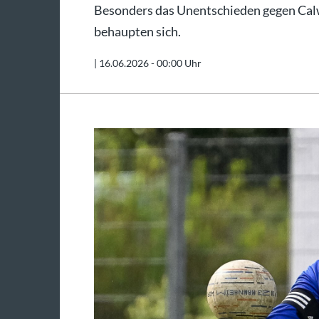
Besonders das Unentschieden gegen Calw
behaupten sich.
|
16.06.2026 - 00:00 Uhr