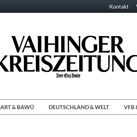
Kontakt
ART & BAWÜ
DEUTSCHLAND & WELT
VFB 