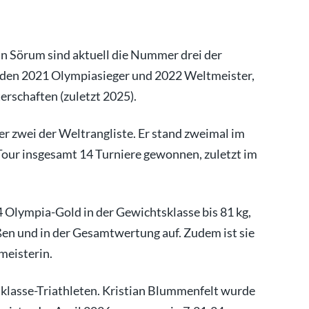
n Sörum sind aktuell die Nummer drei der
rden 2021 Olympiasieger und 2022 Weltmeister,
rschaften (zuletzt 2025).
 zwei der Weltrangliste. Er stand zweimal im
-Tour insgesamt 14 Turniere gewonnen, zuletzt im
Olympia-Gold in der Gewichtsklasse bis 81 kg,
ßen und in der Gesamtwertung auf. Zudem ist sie
meisterin.
klasse-Triathleten. Kristian Blummenfelt wurde