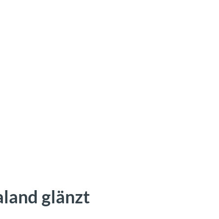
aland glänzt