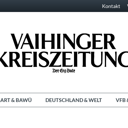
Kontakt
ART & BAWÜ
DEUTSCHLAND & WELT
VFB 