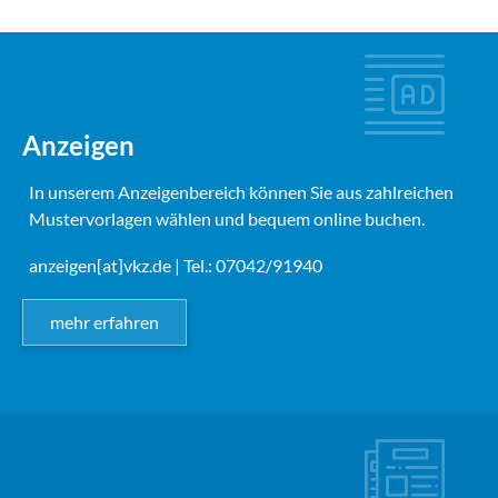
Anzeigen
In unserem Anzeigenbereich können Sie aus zahlreichen
Mustervorlagen wählen und bequem online buchen.
anzeigen[at]vkz.de
| Tel.: 07042/91940
mehr erfahren