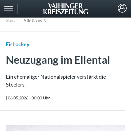
Start
VfB & Sport
Eishockey
Neuzugang im Ellental
Ein ehemaliger Nationalspieler verstärkt die
Steelers.
|
06.05.2026 - 00:00 Uhr