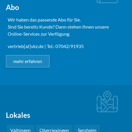
Abo
Wir haben das passende Abo für Sie.
Sind Sie bereits Kunde? Dann stehen Ihnen unsere
Online-Services zur Verfügung.
vertrieb[at]vkz.de
| Tel.: 07042/91935
mehr erfahren
Lokales
Vaihingen
Oberriexingen
Sersheim