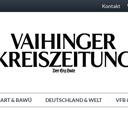
Kontakt
ART & BAWÜ
DEUTSCHLAND & WELT
VFB 