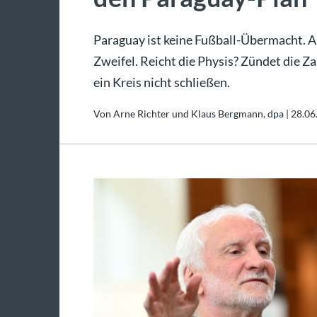
Paraguay ist keine Fußball-Übermacht. Ab
Zweifel. Reicht die Physis? Zündet die Z
ein Kreis nicht schließen.
Von Arne Richter und Klaus Bergmann, dpa |
28.06