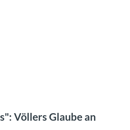
": Völlers Glaube an