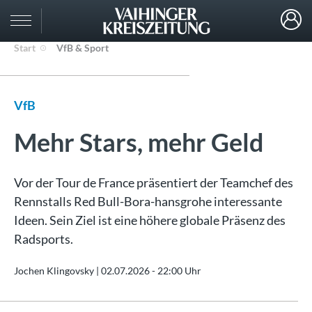
Start
VfB & Sport
VfB
Mehr Stars, mehr Geld
Vor der Tour de France präsentiert der Teamchef des
Rennstalls Red Bull-Bora-hansgrohe interessante
Ideen. Sein Ziel ist eine höhere globale Präsenz des
Radsports.
Jochen Klingovsky |
02.07.2026 - 22:00 Uhr