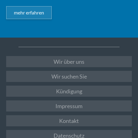
mehr erfahren
Wir über uns
Wir suchen Sie
Kündigung
Impressum
Kontakt
Datenschutz