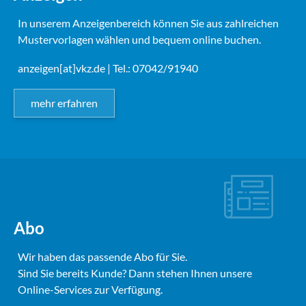
In unserem Anzeigenbereich können Sie aus zahlreichen
Mustervorlagen wählen und bequem online buchen.
anzeigen[at]vkz.de
| Tel.: 07042/91940
mehr erfahren
Abo
Wir haben das passende Abo für Sie.
Sind Sie bereits Kunde? Dann stehen Ihnen unsere
Online-Services zur Verfügung.