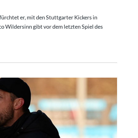
ürchtet er, mit den Stuttgarter Kickers in
 Wildersinn gibt vor dem letzten Spiel des