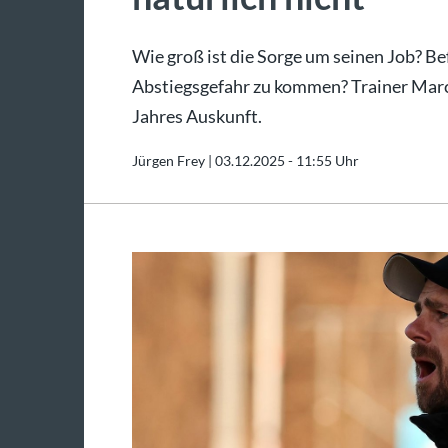
Wie groß ist die Sorge um seinen Job? Bef
Abstiegsgefahr zu kommen? Trainer Marco
Jahres Auskunft.
Jürgen Frey |
03.12.2025 - 11:55 Uhr