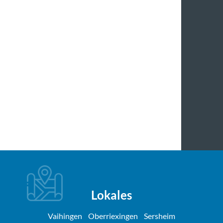
Lokales
Vaihingen
Oberriexingen
Sersheim