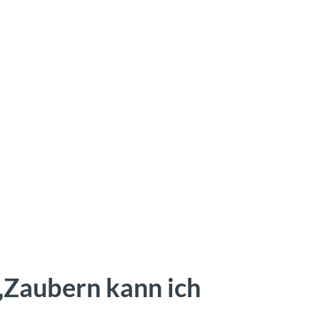
„Zaubern kann ich