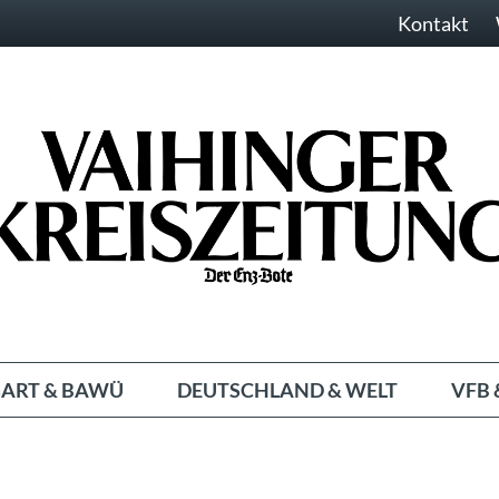
Kontakt
ART & BAWÜ
DEUTSCHLAND & WELT
VFB 