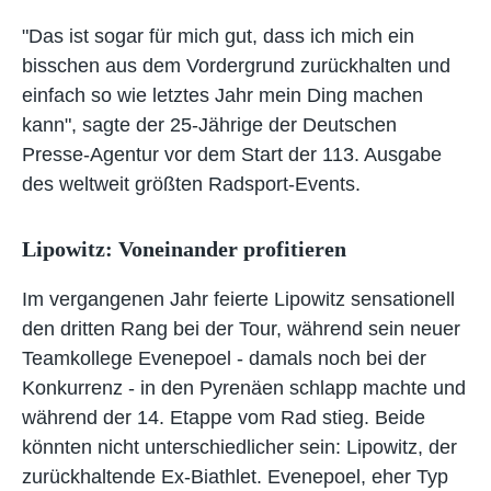
"Das ist sogar für mich gut, dass ich mich ein
bisschen aus dem Vordergrund zurückhalten und
einfach so wie letztes Jahr mein Ding machen
kann", sagte der 25-Jährige der Deutschen
Presse-Agentur vor dem Start der 113. Ausgabe
des weltweit größten Radsport-Events.
Lipowitz: Voneinander profitieren
Im vergangenen Jahr feierte Lipowitz sensationell
den dritten Rang bei der Tour, während sein neuer
Teamkollege Evenepoel - damals noch bei der
Konkurrenz - in den Pyrenäen schlapp machte und
während der 14. Etappe vom Rad stieg. Beide
könnten nicht unterschiedlicher sein: Lipowitz, der
zurückhaltende Ex-Biathlet. Evenepoel, eher Typ