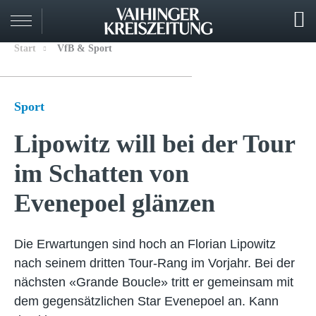
Start
VfB & Sport
Sport
Lipowitz will bei der Tour
im Schatten von
Evenepoel glänzen
Die Erwartungen sind hoch an Florian Lipowitz
nach seinem dritten Tour-Rang im Vorjahr. Bei der
nächsten «Grande Boucle» tritt er gemeinsam mit
dem gegensätzlichen Star Evenepoel an. Kann