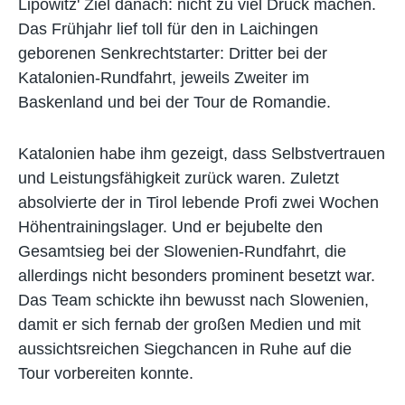
Lipowitz' Ziel danach: nicht zu viel Druck machen.
Das Frühjahr lief toll für den in Laichingen
geborenen Senkrechtstarter: Dritter bei der
Katalonien-Rundfahrt, jeweils Zweiter im
Baskenland und bei der Tour de Romandie.
Katalonien habe ihm gezeigt, dass Selbstvertrauen
und Leistungsfähigkeit zurück waren. Zuletzt
absolvierte der in Tirol lebende Profi zwei Wochen
Höhentrainingslager. Und er bejubelte den
Gesamtsieg bei der Slowenien-Rundfahrt, die
allerdings nicht besonders prominent besetzt war.
Das Team schickte ihn bewusst nach Slowenien,
damit er sich fernab der großen Medien und mit
aussichtsreichen Siegchancen in Ruhe auf die
Tour vorbereiten konnte.