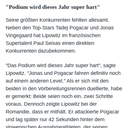
"Podium wird dieses Jahr super hart"
Seine größten Konkurrenten fehlten allesamt.
Neben den Top-Stars Tadej Pogacar und Jonas
Vingegaard hat Lipowitz im französischen
Supertalent Paul Seixas einen direkten
Konkurrenten dazubekommen.
"Das Podium wird dieses Jahr super hart", sagte
Lipowitz. "Jonas und Pogacar fahren definitiv noch
auf einem anderen Level." Als er sich mit den
beiden in den Vorbereitungsrennen duellierte, habe
er gemerkt: Beide seien noch ein, zwei Schritte
voraus. Dennoch zeigte Lipowitz bei der
Romandie, dass er mithält. Er attackierte Pogacar
und lag später nur 42 Sekunden hinter dem
slowenischen Ausnahmeathleten, der seinen