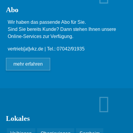
Abo
Wir haben das passende Abo für Sie.
Sind Sie bereits Kunde? Dann stehen Ihnen unsere
Online-Services zur Verfügung.
vertrieb[at]vkz.de
| Tel.: 07042/91935
mehr erfahren
Lokales