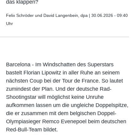
das klappen?
Felix Schröder und David Langenbein, dpa |
30.06.2026 - 09:40
Uhr
Barcelona - Im Windschatten des Superstars
bastelt Florian Lipowitz in aller Ruhe an seinem
nächsten Coup bei der Tour de France. So lautet
zumindest der Plan. Und der deutsche Rad-
Shootingstar will möglichst keine Unruhe
aufkommen lassen um die ungleiche Doppelspitze,
die er zusammen mit dem belgischen Doppel-
Olympiasieger Remco Evenepoel beim deutschen
Red-Bull-Team bildet.