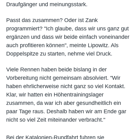
Draufgänger und meinungsstark.
Passt das zusammen? Oder ist Zank
programmiert? "Ich glaube, dass wir uns ganz gut
ergänzen und dass wir beide einfach voneinander
auch profitieren können", meinte Lipowitz. Als
Doppelspitze zu starten, nehme viel Druck.
Viele Rennen haben beide bislang in der
Vorbereitung nicht gemeinsam absolviert. "Wir
haben ehrlicherweise nicht ganz so viel Kontakt.
Klar, wir hatten ein Höhentrainingslager
zusammen, da war ich aber gesundheitlich ein
paar Tage raus. Deshalb haben wir am Ende gar
nicht so viel Zeit miteinander verbracht."
Bei der Katalonien-Rundfahrt fuhren sie