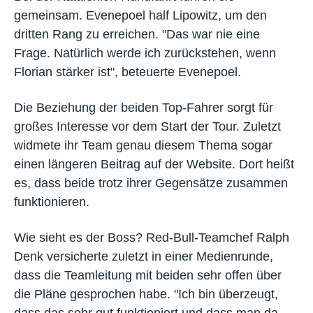
gemeinsam. Evenepoel half Lipowitz, um den
dritten Rang zu erreichen. "Das war nie eine
Frage. Natürlich werde ich zurückstehen, wenn
Florian stärker ist", beteuerte Evenepoel.
Die Beziehung der beiden Top-Fahrer sorgt für
großes Interesse vor dem Start der Tour. Zuletzt
widmete ihr Team genau diesem Thema sogar
einen längeren Beitrag auf der Website. Dort heißt
es, dass beide trotz ihrer Gegensätze zusammen
funktionieren.
Wie sieht es der Boss? Red-Bull-Teamchef Ralph
Denk versicherte zuletzt in einer Medienrunde,
dass die Teamleitung mit beiden sehr offen über
die Pläne gesprochen habe. "Ich bin überzeugt,