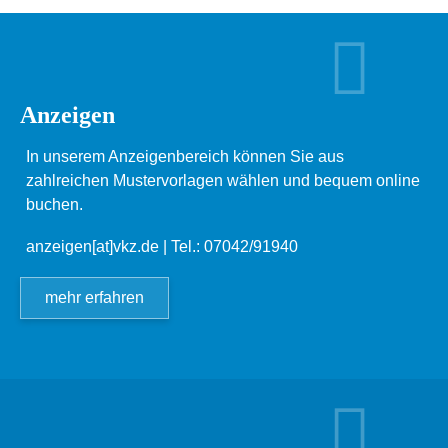
Anzeigen
In unserem Anzeigenbereich können Sie aus
zahlreichen Mustervorlagen wählen und bequem online
buchen.
anzeigen[at]vkz.de
| Tel.: 07042/91940
mehr erfahren