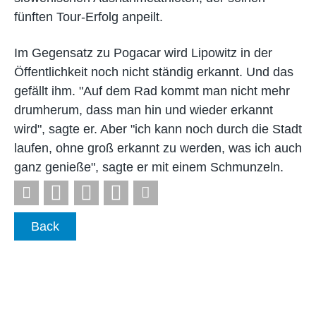
fünften Tour-Erfolg anpeilt.
Im Gegensatz zu Pogacar wird Lipowitz in der
Öffentlichkeit noch nicht ständig erkannt. Und das
gefällt ihm. "Auf dem Rad kommt man nicht mehr
drumherum, dass man hin und wieder erkannt
wird", sagte er. Aber "ich kann noch durch die Stadt
laufen, ohne groß erkannt zu werden, was ich auch
ganz genieße", sagte er mit einem Schmunzeln.
Back