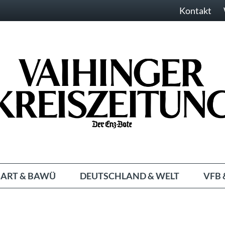
Kontakt
ART & BAWÜ
DEUTSCHLAND & WELT
VFB 