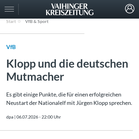
Start
VfB & Sport
VfB
Klopp und die deutschen
Mutmacher
Es gibt einige Punkte, die für einen erfolgreichen
Neustart der Nationalelf mit Jürgen Klopp sprechen.
dpa |
06.07.2026 - 22:00 Uhr