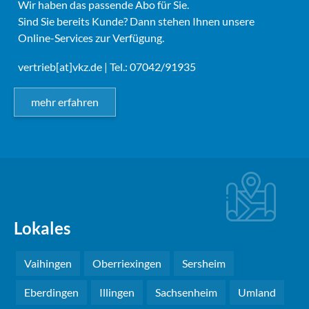
Wir haben das passende Abo für Sie.
Sind Sie bereits Kunde? Dann stehen Ihnen unsere
Online-Services zur Verfügung.
vertrieb[at]vkz.de
| Tel.: 07042/91935
mehr erfahren
Lokales
Vaihingen
Oberriexingen
Sersheim
Eberdingen
Illingen
Sachsenheim
Umland