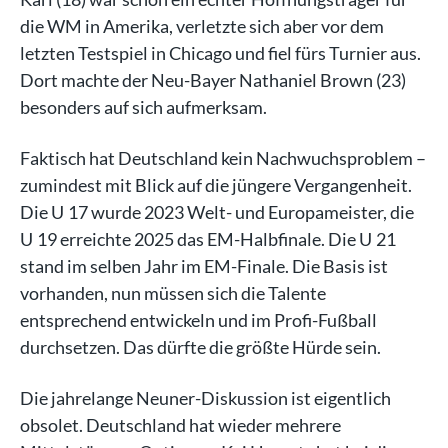
die WM in Amerika, verletzte sich aber vor dem
letzten Testspiel in Chicago und fiel fürs Turnier aus.
Dort machte der Neu-Bayer Nathaniel Brown (23)
besonders auf sich aufmerksam.
Faktisch hat Deutschland kein Nachwuchsproblem –
zumindest mit Blick auf die jüngere Vergangenheit.
Die U 17 wurde 2023 Welt- und Europameister, die
U 19 erreichte 2025 das EM-Halbfinale. Die U 21
stand im selben Jahr im EM-Finale. Die Basis ist
vorhanden, nun müssen sich die Talente
entsprechend entwickeln und im Profi-Fußball
durchsetzen. Das dürfte die größte Hürde sein.
Die jahrelange Neuner-Diskussion ist eigentlich
obsolet. Deutschland hat wieder mehrere