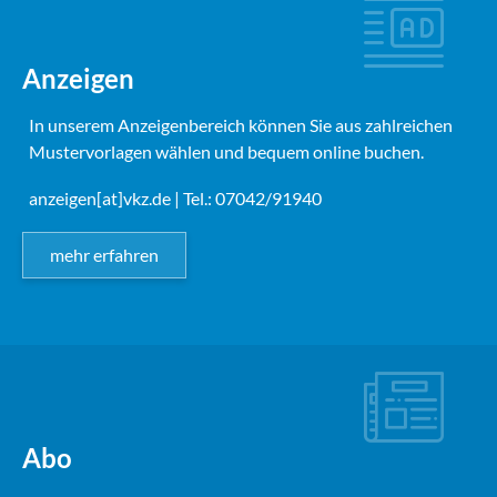
Anzeigen
In unserem Anzeigenbereich können Sie aus zahlreichen
Mustervorlagen wählen und bequem online buchen.
anzeigen[at]vkz.de
| Tel.: 07042/91940
mehr erfahren
Abo