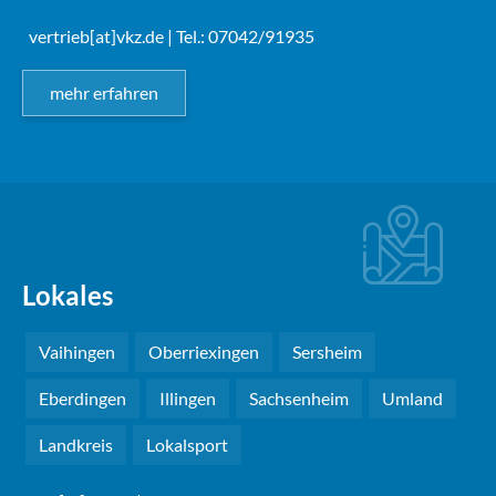
vertrieb[at]vkz.de
| Tel.: 07042/91935
mehr erfahren
Lokales
Vaihingen
Oberriexingen
Sersheim
Eberdingen
Illingen
Sachsenheim
Umland
Landkreis
Lokalsport