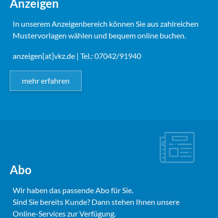
Anzeigen
In unserem Anzeigenbereich können Sie aus zahlreichen
Mustervorlagen wählen und bequem online buchen.
anzeigen[at]vkz.de
| Tel.: 07042/91940
mehr erfahren
Abo
Wir haben das passende Abo für Sie.
Sind Sie bereits Kunde? Dann stehen Ihnen unsere
Online-Services zur Verfügung.