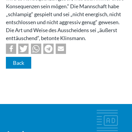
Konsequenzen sein mögen.“ Die Mannschaft habe
„schlampig“ gespielt und sei „nicht energisch, nicht
entschlossen und nicht aggressiv genug“ gewesen.
Die Art und Weise des Ausscheidens sei „äußerst
enttäuschend“, betonte Klinsmann.
Back