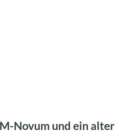
M-Novum und ein alter