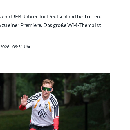
zehn DFB-Jahren für Deutschland bestritten.
m zu einer Premiere. Das große WM-Thema ist
.2026 - 09:51 Uhr