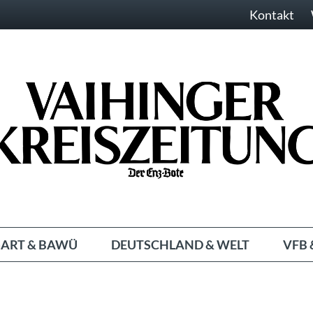
Kontakt
ART & BAWÜ
DEUTSCHLAND & WELT
VFB 