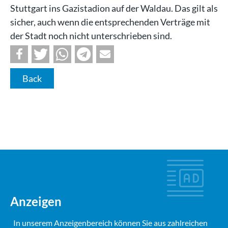
Stuttgart ins Gazistadion auf der Waldau. Das gilt als
sicher, auch wenn die entsprechenden Verträge mit
der Stadt noch nicht unterschrieben sind.
Back
Anzeigen
In unserem Anzeigenbereich können Sie aus zahlreichen