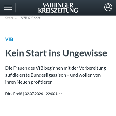
Start
VfB & Sport
VfB
Kein Start ins Ungewisse
Die Frauen des VfB beginnen mit der Vorbereitung
auf die erste Bundesligasaison – und wollen von
ihren Neuen profitieren.
Dirk Preiß |
02.07.2026 - 22:00 Uhr