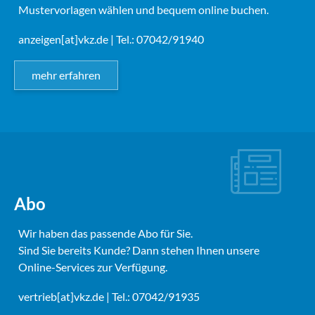
Mustervorlagen wählen und bequem online buchen.
anzeigen[at]vkz.de
| Tel.: 07042/91940
mehr erfahren
Abo
Wir haben das passende Abo für Sie.
Sind Sie bereits Kunde? Dann stehen Ihnen unsere
Online-Services zur Verfügung.
vertrieb[at]vkz.de
| Tel.: 07042/91935