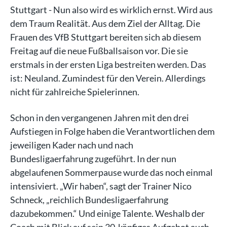
Stuttgart - Nun also wird es wirklich ernst. Wird aus
dem Traum Realität. Aus dem Ziel der Alltag. Die
Frauen des VfB Stuttgart bereiten sich ab diesem
Freitag auf die neue Fußballsaison vor. Die sie
erstmals in der ersten Liga bestreiten werden. Das
ist: Neuland. Zumindest für den Verein. Allerdings
nicht für zahlreiche Spielerinnen.
Schon in den vergangenen Jahren mit den drei
Aufstiegen in Folge haben die Verantwortlichen dem
jeweiligen Kader nach und nach
Bundesligaerfahrung zugeführt. In der nun
abgelaufenen Sommerpause wurde das noch einmal
intensiviert. „Wir haben“, sagt der Trainer Nico
Schneck, „reichlich Bundesligaerfahrung
dazubekommen.“ Und einige Talente. Weshalb der