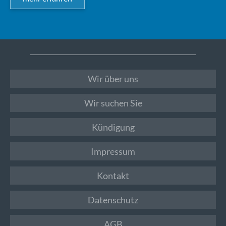
Wir über uns
Wir suchen Sie
Kündigung
Impressum
Kontakt
Datenschutz
AGB