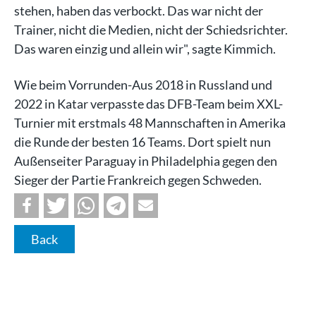
stehen, haben das verbockt. Das war nicht der
Trainer, nicht die Medien, nicht der Schiedsrichter.
Das waren einzig und allein wir", sagte Kimmich.
Wie beim Vorrunden-Aus 2018 in Russland und
2022 in Katar verpasste das DFB-Team beim XXL-
Turnier mit erstmals 48 Mannschaften in Amerika
die Runde der besten 16 Teams. Dort spielt nun
Außenseiter Paraguay in Philadelphia gegen den
Sieger der Partie Frankreich gegen Schweden.
Back