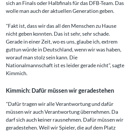
sich an Finals oder Halbfinals für das DFB-Team. Das
wolle man auch der aktuellen Generation geben.
"Fakt ist, dass wir das all den Menschen zu Hause
nicht geben konnten. Das ist sehr, sehr schade.
Gerade in einer Zeit, wo es uns, glaube ich, extrem
guttun würde in Deutschland, wenn wir was haben,
worauf man stolz sein kann. Die
Nationalmannschaft ist es leider gerade nicht", sagte
Kimmich.
Kimmich: Dafür müssen wir geradestehen
"Dafür tragen wir alle Verantwortung und dafür
müssen wir auch Verantwortung übernehmen. Da
darf sich auch keiner rausnehmen. Dafür müssen wir
geradestehen. Weil wir Spieler, die auf dem Platz