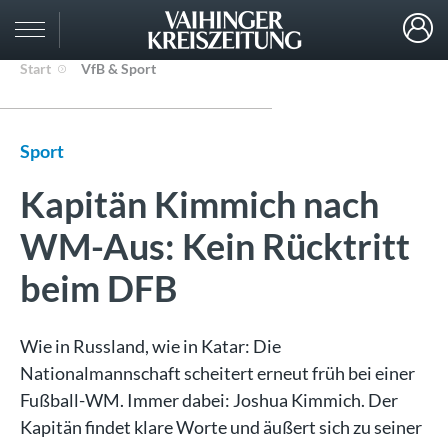
Start
VfB & Sport
Sport
Kapitän Kimmich nach
WM-Aus: Kein Rücktritt
beim DFB
Wie in Russland, wie in Katar: Die
Nationalmannschaft scheitert erneut früh bei einer
Fußball-WM. Immer dabei: Joshua Kimmich. Der
Kapitän findet klare Worte und äußert sich zu seiner