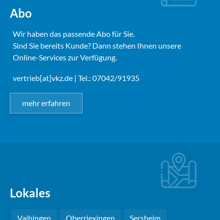
Abo
Wir haben das passende Abo für Sie.
Sind Sie bereits Kunde? Dann stehen Ihnen unsere
Online-Services zur Verfügung.
vertrieb[at]vkz.de
| Tel.: 07042/91935
mehr erfahren
Lokales
Vaihingen
Oberriexingen
Sersheim