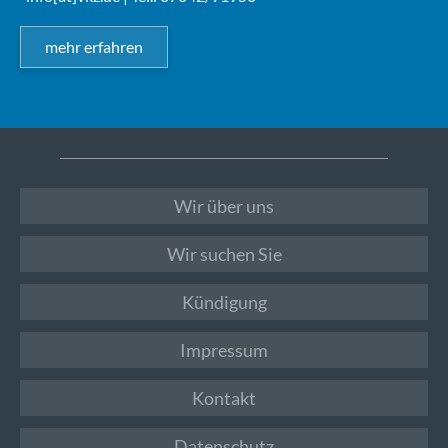
mehr erfahren
Wir über uns
Wir suchen Sie
Kündigung
Impressum
Kontakt
Datenschutz