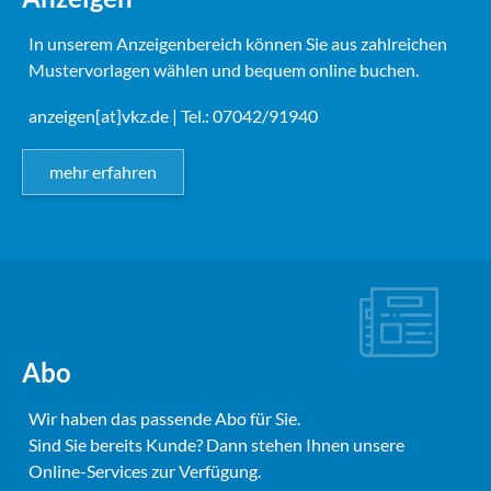
In unserem Anzeigenbereich können Sie aus zahlreichen
Mustervorlagen wählen und bequem online buchen.
anzeigen[at]vkz.de
| Tel.: 07042/91940
mehr erfahren
Abo
Wir haben das passende Abo für Sie.
Sind Sie bereits Kunde? Dann stehen Ihnen unsere
Online-Services zur Verfügung.