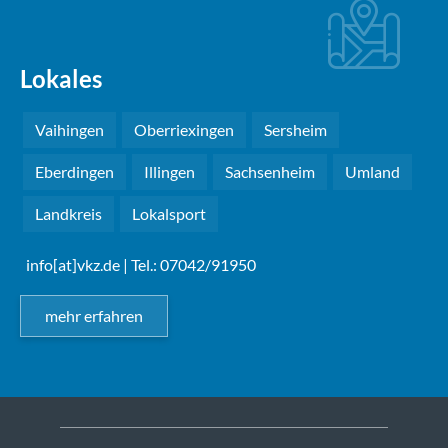
Lokales
Vaihingen
Oberriexingen
Sersheim
Eberdingen
Illingen
Sachsenheim
Umland
Landkreis
Lokalsport
info[at]vkz.de
| Tel.: 07042/91950
mehr erfahren