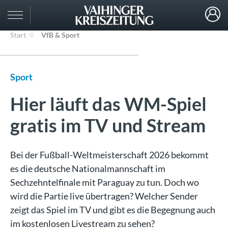
Start
VfB & Sport
Sport
Hier läuft das WM-Spiel
gratis im TV und Stream
Bei der Fußball-Weltmeisterschaft 2026 bekommt
es die deutsche Nationalmannschaft im
Sechzehntelfinale mit Paraguay zu tun. Doch wo
wird die Partie live übertragen? Welcher Sender
zeigt das Spiel im TV und gibt es die Begegnung auch
im kostenlosen Livestream zu sehen?