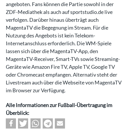
angeboten. Fans können die Partie sowohl in der
ZDF-Mediathek als auch auf sportstudio.de live
verfolgen. Darüber hinaus überträgt auch
MagentaTV die Begegnung im Stream. Für die
Nutzung des Angebots ist kein Telekom-
Internetanschluss erforderlich. Die WM-Spiele
lassen sich über die MagentaTV-App, den
MagentaTV-Receiver, Smart-TVs sowie Streaming-
Geräte wie Amazon Fire TV, Apple TV, Google TV
oder Chromecast empfangen. Alternativ steht der
Livestream auch über die Webseite von MagentaTV
im Browser zur Verfügung.
Alle Informationen zur Fußball-Übertragung im
Überblick: