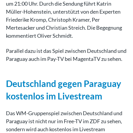
um 21:00 Uhr. Durch die Sendung führt Katrin
Müller-Hohenstein, unterstützt von den Experten
Friederike Kromp, Christoph Kramer, Per
Mertesacker und Christian Streich. Die Begegnung
kommentiert Oliver Schmidt.
Parallel dazu ist das Spiel zwischen Deutschland und
Paraguay auch im Pay-TV bei MagentaTV zu sehen.
Deutschland gegen Paraguay
kostenlos im Livestream
Das WM-Gruppenspiel zwischen Deutschland und
Paraguay ist nicht nur im Free-TV im ZDF zu sehen,
sondern wird auch kostenlos im Livestream