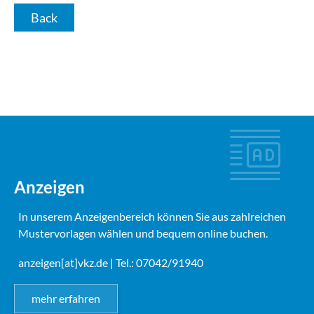
Back
Anzeigen
In unserem Anzeigenbereich können Sie aus zahlreichen
Mustervorlagen wählen und bequem online buchen.
anzeigen[at]vkz.de
| Tel.: 07042/91940
mehr erfahren