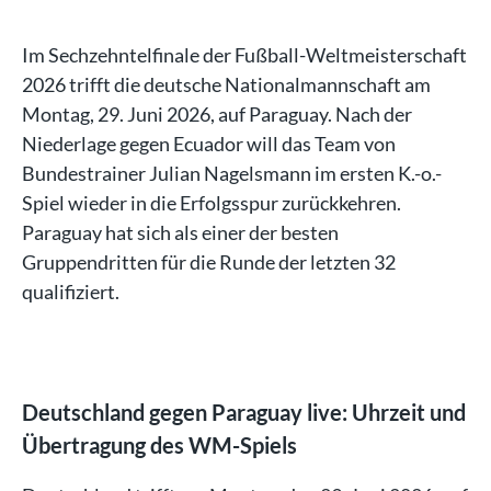
Im Sechzehntelfinale der Fußball-Weltmeisterschaft
2026 trifft die deutsche Nationalmannschaft am
Montag, 29. Juni 2026, auf Paraguay. Nach der
Niederlage gegen Ecuador will das Team von
Bundestrainer Julian Nagelsmann im ersten K.-o.-
Spiel wieder in die Erfolgsspur zurückkehren.
Paraguay hat sich als einer der besten
Gruppendritten für die Runde der letzten 32
qualifiziert.
Deutschland gegen Paraguay live: Uhrzeit und
Übertragung des WM-Spiels