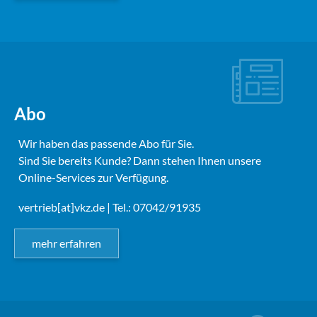
Abo
Wir haben das passende Abo für Sie.
Sind Sie bereits Kunde? Dann stehen Ihnen unsere
Online-Services zur Verfügung.
vertrieb[at]vkz.de
| Tel.: 07042/91935
mehr erfahren