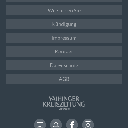
Wir suchen Sie
Kündigung
Impressum
Kontakt
Datenschutz
AGB