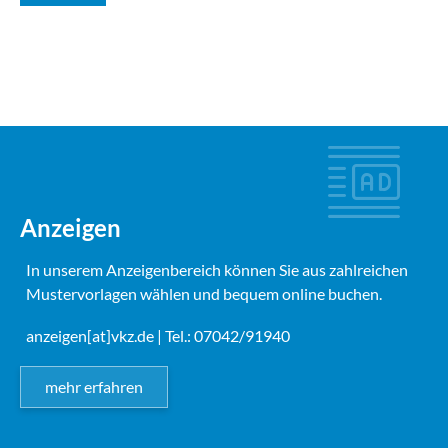
Anzeigen
In unserem Anzeigenbereich können Sie aus zahlreichen
Mustervorlagen wählen und bequem online buchen.
anzeigen[at]vkz.de
| Tel.: 07042/91940
mehr erfahren