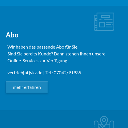
Abo
Wir haben das passende Abo für Sie.
Sind Sie bereits Kunde? Dann stehen Ihnen unsere
Online-Services zur Verfügung.
vertrieb[at]vkz.de
| Tel.: 07042/91935
mehr erfahren