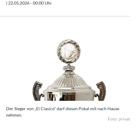
|
22.05.2026 - 00:00 Uhr
Der Sieger von „El Clasico“ darf diesen Pokal mit nach Hause
nehmen.
Foto: privat