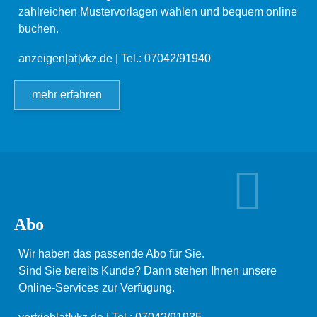
zahlreichen Mustervorlagen wählen und bequem online
buchen.
anzeigen[at]vkz.de
| Tel.: 07042/91940
mehr erfahren
Abo
Wir haben das passende Abo für Sie.
Sind Sie bereits Kunde? Dann stehen Ihnen unsere
Online-Services zur Verfügung.