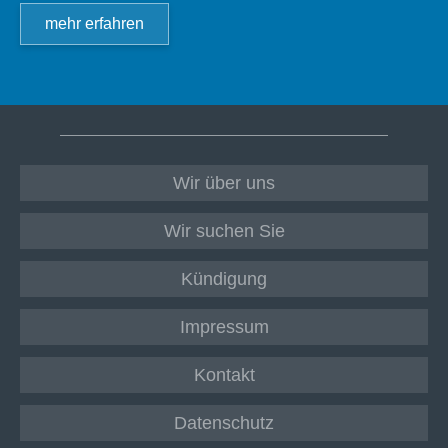
mehr erfahren
Wir über uns
Wir suchen Sie
Kündigung
Impressum
Kontakt
Datenschutz