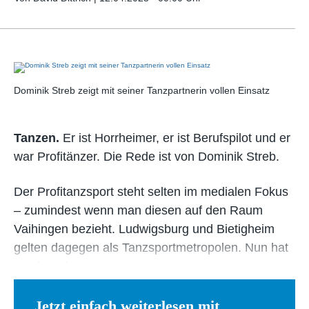
Dominik Streb zeigt mit seiner Tanzpartnerin vollen Einsatz
Tanzen.
Er ist Horrheimer, er ist Berufspilot und er
war Profitänzer. Die Rede ist von Dominik Streb.
Der Profitanzsport steht selten im medialen Fokus
– zumindest wenn man diesen auf den Raum
Vaihingen bezieht. Ludwigsburg und Bietigheim
gelten dagegen als Tanzsportmetropolen. Nun hat
es aber einen…
Jetzt einfach weiterlesen mit