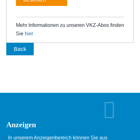
Mehr Informationen zu unseren VKZ-Abos finden
Sie
hier
Back
Anzeigen
In unserem Anzeigenbereich können Sie aus