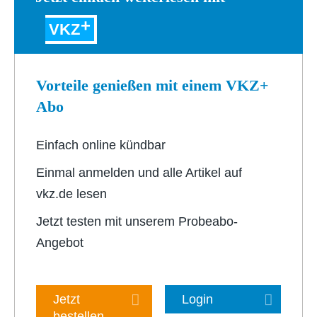
VKZ
Vorteile genießen mit einem VKZ+
Abo
Einfach online kündbar
Einmal anmelden und alle Artikel auf
vkz.de lesen
Jetzt testen mit unserem Probeabo-
Angebot
Jetzt
Login
bestellen