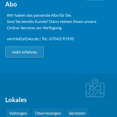
Abo
Wir haben das passende Abo für Sie.
Sind Sie bereits Kunde? Dann stehen Ihnen unsere
Online-Services zur Verfügung.
vertrieb[at]vkz.de
| Tel.: 07042/91935
mehr erfahren
Lokales
Vaihingen
Oberriexingen
Sersheim