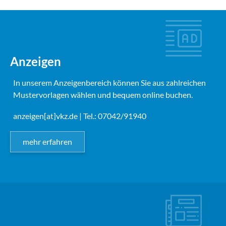
Anzeigen
In unserem Anzeigenbereich können Sie aus zahlreichen
Mustervorlagen wählen und bequem online buchen.
anzeigen[at]vkz.de
| Tel.: 07042/91940
mehr erfahren