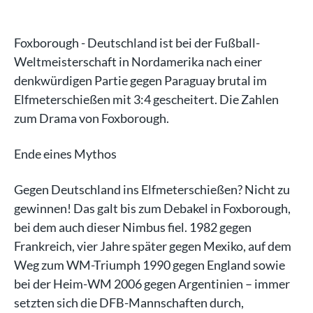
Foxborough - Deutschland ist bei der Fußball-
Weltmeisterschaft in Nordamerika nach einer
denkwürdigen Partie gegen Paraguay brutal im
Elfmeterschießen mit 3:4 gescheitert. Die Zahlen
zum Drama von Foxborough.
Ende eines Mythos
Gegen Deutschland ins Elfmeterschießen? Nicht zu
gewinnen! Das galt bis zum Debakel in Foxborough,
bei dem auch dieser Nimbus fiel. 1982 gegen
Frankreich, vier Jahre später gegen Mexiko, auf dem
Weg zum WM-Triumph 1990 gegen England sowie
bei der Heim-WM 2006 gegen Argentinien – immer
setzten sich die DFB-Mannschaften durch,