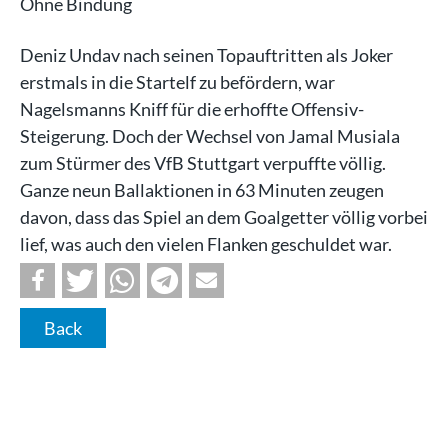
Ohne Bindung
Deniz Undav nach seinen Topauftritten als Joker
erstmals in die Startelf zu befördern, war
Nagelsmanns Kniff für die erhoffte Offensiv-
Steigerung. Doch der Wechsel von Jamal Musiala
zum Stürmer des VfB Stuttgart verpuffte völlig.
Ganze neun Ballaktionen in 63 Minuten zeugen
davon, dass das Spiel an dem Goalgetter völlig vorbei
lief, was auch den vielen Flanken geschuldet war.
Back