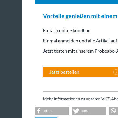
Vorteile genießen mit eine
Einfach online kündbar
Einmal anmelden und alle Artikel auf
Jetzt testen mit unserem Probeabo
Jetzt bestellen
Mehr Informationen zu unseren VKZ-Abo
teilen
tweet