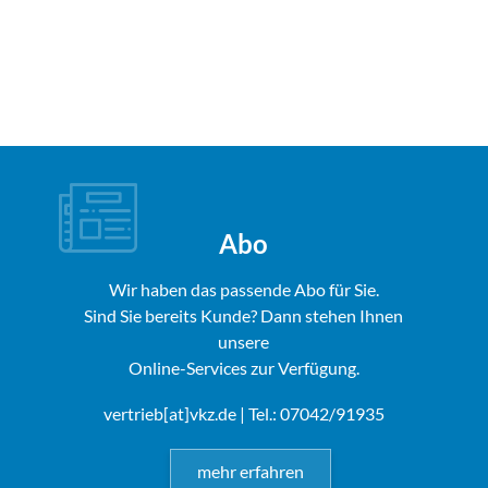
Abo
Wir haben das passende Abo für Sie.
Sind Sie bereits Kunde? Dann stehen Ihnen
unsere
Online-Services zur Verfügung.
vertrieb[at]vkz.de
| Tel.: 07042/91935
mehr erfahren