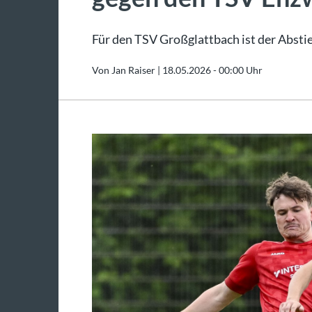
Für den TSV Großglattbach ist der Abstieg
Von Jan Raiser |
18.05.2026 - 00:00 Uhr