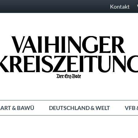
Kontakt
ART & BAWÜ
DEUTSCHLAND & WELT
VFB 