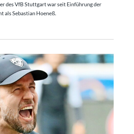
er des VfB Stuttgart war seit Einführung der
t als Sebastian Hoeneß.