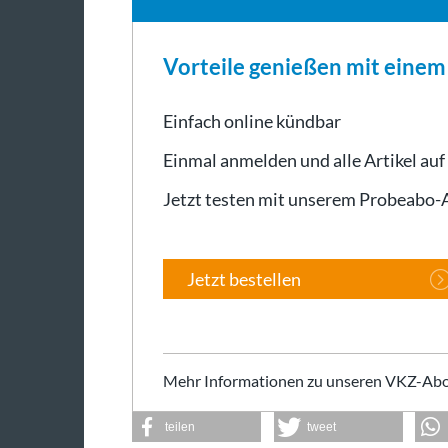
Vorteile genießen mit eine
Einfach online kündbar
Einmal anmelden und alle Artikel auf
Jetzt testen mit unserem Probeabo
Jetzt bestellen
Mehr Informationen zu unseren VKZ-Abo
teilen
tweet