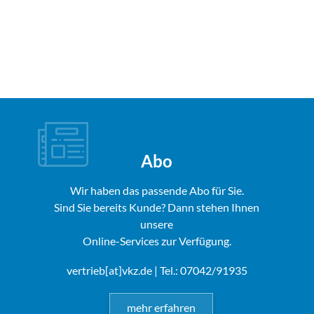
Abo
Wir haben das passende Abo für Sie.
Sind Sie bereits Kunde? Dann stehen Ihnen
unsere
Online-Services zur Verfügung.
vertrieb[at]vkz.de
| Tel.: 07042/91935
mehr erfahren