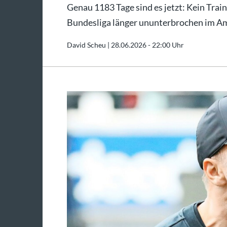
Genau 1183 Tage sind es jetzt: Kein Train
Bundesliga länger ununterbrochen im Am
David Scheu |
28.06.2026 - 22:00 Uhr