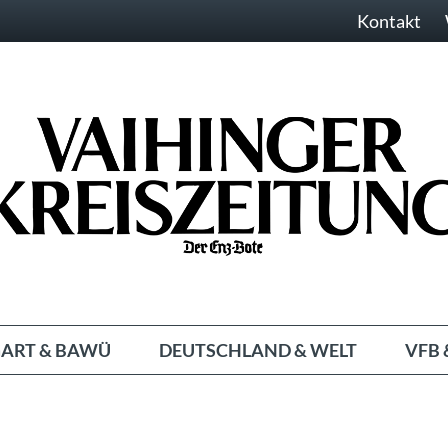
Kontakt
ART & BAWÜ
DEUTSCHLAND & WELT
VFB 