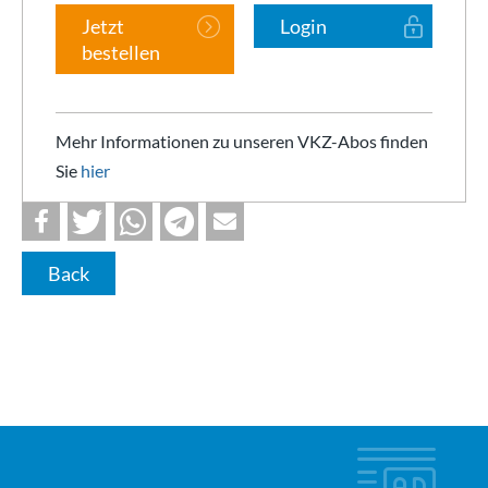
Jetzt
Login
bestellen
Mehr Informationen zu unseren VKZ-Abos finden
Sie
hier
Back