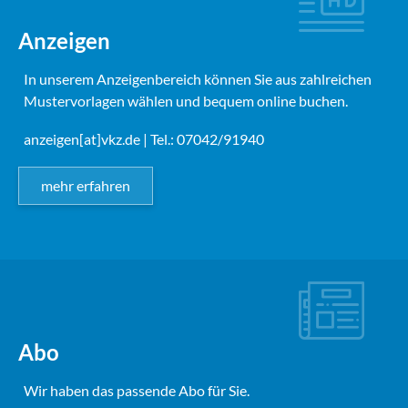
Anzeigen
In unserem Anzeigenbereich können Sie aus zahlreichen
Mustervorlagen wählen und bequem online buchen.
anzeigen[at]vkz.de
| Tel.: 07042/91940
mehr erfahren
Abo
Wir haben das passende Abo für Sie.