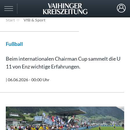
Start
VfB & Sport
Fußball
Beim internationalen Chairman Cup sammelt die U
11 von Enz wichtige Erfahrungen.
|
06.06.2026 - 00:00 Uhr