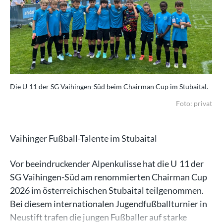
Die U 11 der SG Vaihingen-Süd beim Chairman Cup im Stubaital.
Foto: privat
Vaihinger Fußball-Talente im Stubaital
Vor beeindruckender Alpenkulisse hat die U 11 der
SG Vaihingen-Süd am renommierten Chairman Cup
2026 im österreichischen Stubaital teilgenommen.
Bei diesem internationalen Jugendfußballturnier in
Neustift trafen die jungen Fußballer auf starke