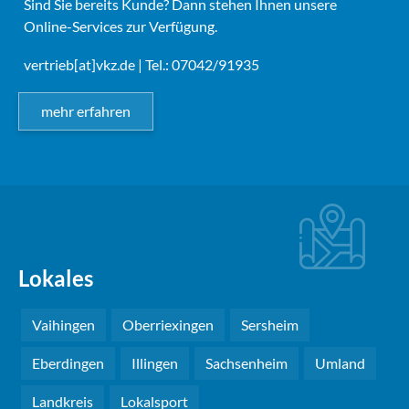
Sind Sie bereits Kunde? Dann stehen Ihnen unsere
Online-Services zur Verfügung.
vertrieb[at]vkz.de
| Tel.: 07042/91935
mehr erfahren
Lokales
Vaihingen
Oberriexingen
Sersheim
Eberdingen
Illingen
Sachsenheim
Umland
Landkreis
Lokalsport