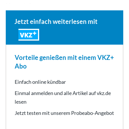
Mannschaften aus…
Jetzt einfach weiterlesen mit
VKZ
Vorteile genießen mit einem VKZ+
Abo
Einfach online kündbar
Einmal anmelden und alle Artikel auf vkz.de
lesen
Jetzt testen mit unserem Probeabo-Angebot