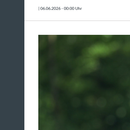
|
06.06.2026 - 00:00 Uhr