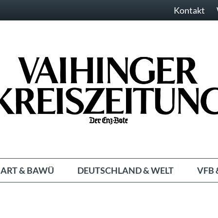
Kontakt
ART & BAWÜ
DEUTSCHLAND & WELT
VFB 