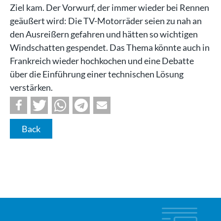
Ziel kam. Der Vorwurf, der immer wieder bei Rennen
geäußert wird: Die TV-Motorräder seien zu nah an
den Ausreißern gefahren und hätten so wichtigen
Windschatten gespendet. Das Thema könnte auch in
Frankreich wieder hochkochen und eine Debatte
über die Einführung einer technischen Lösung
verstärken.
Back