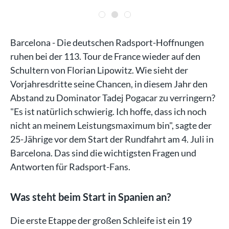
Barcelona - Die deutschen Radsport-Hoffnungen
ruhen bei der 113. Tour de France wieder auf den
Schultern von Florian Lipowitz. Wie sieht der
Vorjahresdritte seine Chancen, in diesem Jahr den
Abstand zu Dominator Tadej Pogacar zu verringern?
"Es ist natürlich schwierig. Ich hoffe, dass ich noch
nicht an meinem Leistungsmaximum bin", sagte der
25-Jährige vor dem Start der Rundfahrt am 4. Juli in
Barcelona. Das sind die wichtigsten Fragen und
Antworten für Radsport-Fans.
Was steht beim Start in Spanien an?
Die erste Etappe der großen Schleife ist ein 19