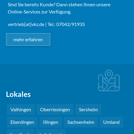
Sind Sie bereits Kunde? Dann stehen Ihnen unsere
Online-Services zur Verfügung.
vertrieb[at]vkz.de
| Tel.: 07042/91935
mehr erfahren
Lokales
Vaihingen
Oberriexingen
Sersheim
Eberdingen
Illingen
Sachsenheim
Umland