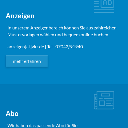
Anzeigen
In unserem Anzeigenbereich können Sie aus zahlreichen
Mustervorlagen wählen und bequem online buchen.
anzeigen[at]vkz.de
| Tel.: 07042/91940
mehr erfahren
Abo
Wir haben das passende Abo für Sie.