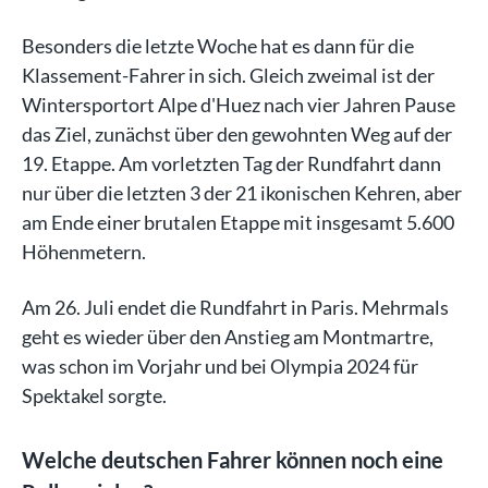
Besonders die letzte Woche hat es dann für die
Klassement-Fahrer in sich. Gleich zweimal ist der
Wintersportort Alpe d'Huez nach vier Jahren Pause
das Ziel, zunächst über den gewohnten Weg auf der
19. Etappe. Am vorletzten Tag der Rundfahrt dann
nur über die letzten 3 der 21 ikonischen Kehren, aber
am Ende einer brutalen Etappe mit insgesamt 5.600
Höhenmetern.
Am 26. Juli endet die Rundfahrt in Paris. Mehrmals
geht es wieder über den Anstieg am Montmartre,
was schon im Vorjahr und bei Olympia 2024 für
Spektakel sorgte.
Welche deutschen Fahrer können noch eine