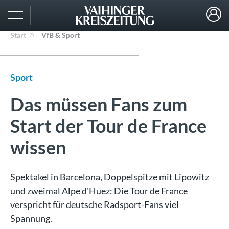
Start
VfB & Sport
Sport
Das müssen Fans zum
Start der Tour de France
wissen
Spektakel in Barcelona, Doppelspitze mit Lipowitz
und zweimal Alpe d'Huez: Die Tour de France
verspricht für deutsche Radsport-Fans viel
Spannung.