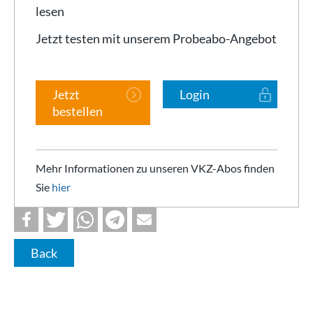
lesen
Jetzt testen mit unserem Probeabo-Angebot
Jetzt
Login
bestellen
Mehr Informationen zu unseren VKZ-Abos finden
Sie
hier
Back