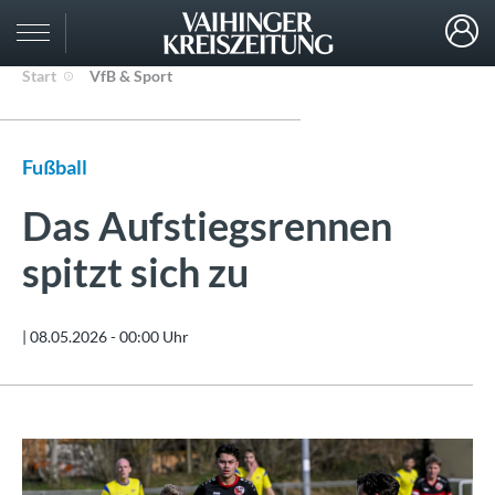
Start
VfB & Sport
Fußball
Das Aufstiegsrennen
spitzt sich zu
|
08.05.2026 - 00:00 Uhr