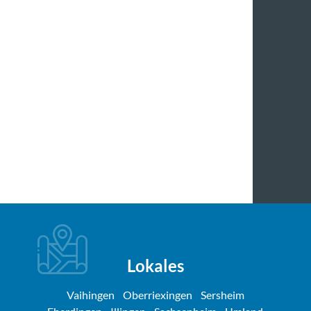
Lokales
Vaihingen
Oberriexingen
Sersheim