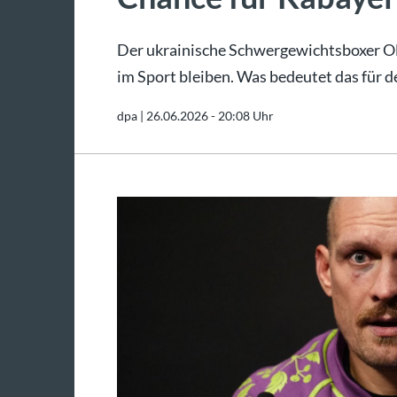
Der ukrainische Schwergewichtsboxer Olek
im Sport bleiben. Was bedeutet das für
dpa |
26.06.2026 - 20:08 Uhr