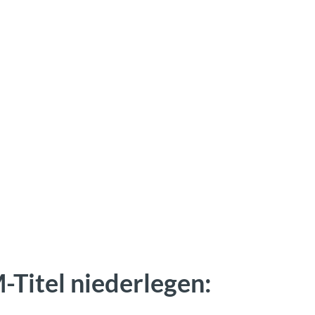
-Titel niederlegen: