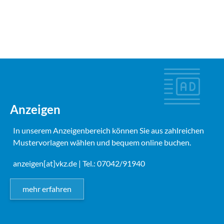
Anzeigen
In unserem Anzeigenbereich können Sie aus zahlreichen
Mustervorlagen wählen und bequem online buchen.
anzeigen[at]vkz.de
| Tel.: 07042/91940
mehr erfahren