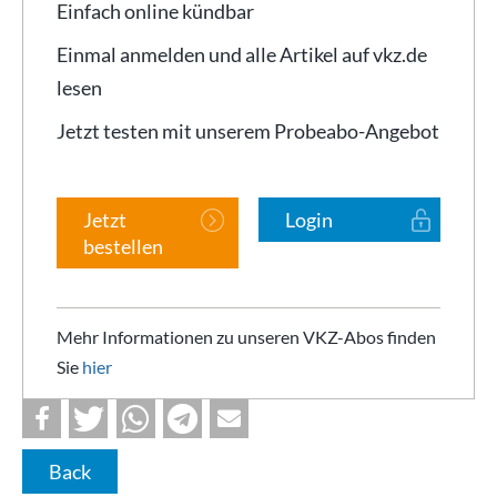
Einfach online kündbar
Einmal anmelden und alle Artikel auf vkz.de
lesen
Jetzt testen mit unserem Probeabo-Angebot
Jetzt
Login
bestellen
Mehr Informationen zu unseren VKZ-Abos finden
Sie
hier
Back