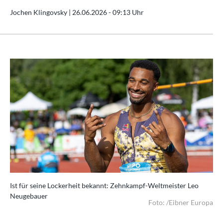
Jochen Klingovsky |
26.06.2026 - 09:13 Uhr
Ist für seine Lockerheit bekannt: Zehnkampf-Weltmeister Leo
Neugebauer
Foto: /Eibner Europa