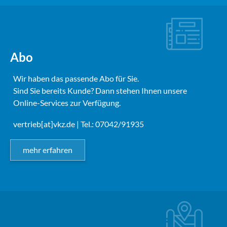
Abo
Wir haben das passende Abo für Sie.
Sind Sie bereits Kunde? Dann stehen Ihnen unsere
Online-Services zur Verfügung.
vertrieb[at]vkz.de
| Tel.: 07042/91935
mehr erfahren