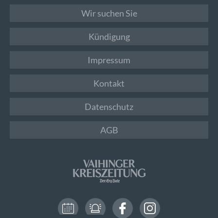
Wir suchen Sie
Kündigung
Impressum
Kontakt
Datenschutz
AGB