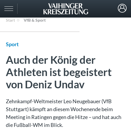
Start
VfB & Sport
Sport
Auch der König der
Athleten ist begeistert
von Deniz Undav
Zehnkampf-Weltmeister Leo Neugebauer (VfB
Stuttgart) kämpft an diesem Wochenende beim
Meeting in Ratingen gegen die Hitze – und hat auch
die Fußball-WM im Blick.