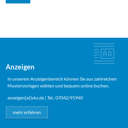
Anzeigen
In unserem Anzeigenbereich können Sie aus zahlreichen
Mustervorlagen wählen und bequem online buchen.
anzeigen[at]vkz.de
| Tel.: 07042/91940
mehr erfahren