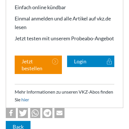
Einfach online kündbar
Einmal anmelden und alle Artikel auf vkz.de
lesen
Jetzt testen mit unserem Probeabo-Angebot
Jetzt
Login
bestellen
Mehr Informationen zu unseren VKZ-Abos finden
Sie
hier
Back