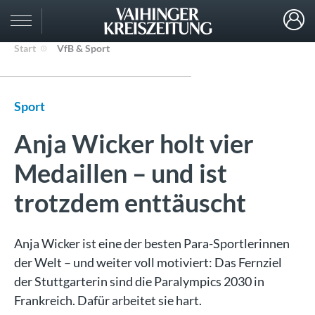
Start
VfB & Sport
Sport
Anja Wicker holt vier
Medaillen – und ist
trotzdem enttäuscht
Anja Wicker ist eine der besten Para-Sportlerinnen
der Welt – und weiter voll motiviert: Das Fernziel
der Stuttgarterin sind die Paralympics 2030 in
Frankreich. Dafür arbeitet sie hart.