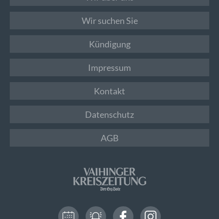
Wir suchen Sie
Kündigung
Impressum
Kontakt
Datenschutz
AGB