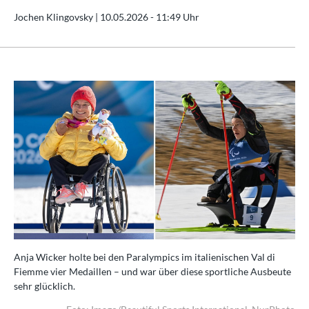
Jochen Klingovsky |
10.05.2026 - 11:49 Uhr
Anja Wicker holte bei den Paralympics im italienischen Val di
Fiemme vier Medaillen – und war über diese sportliche Ausbeute
sehr glücklich.