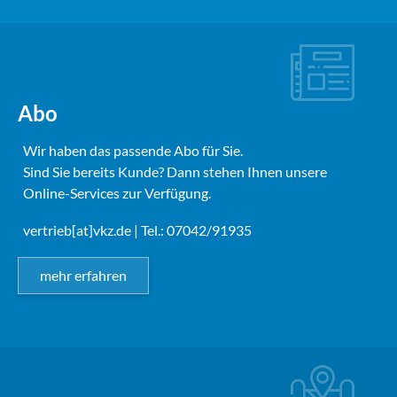
Abo
Wir haben das passende Abo für Sie.
Sind Sie bereits Kunde? Dann stehen Ihnen unsere
Online-Services zur Verfügung.
vertrieb[at]vkz.de
| Tel.: 07042/91935
mehr erfahren