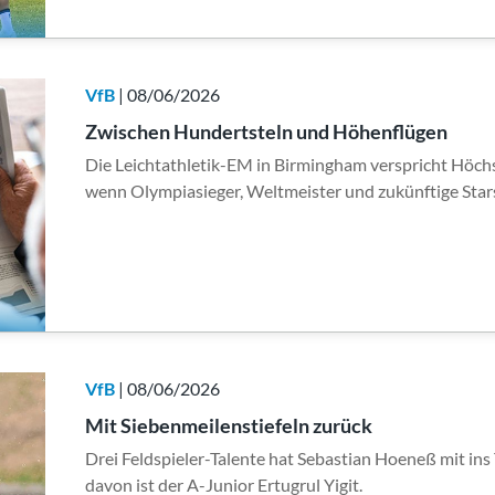
VfB
| 08/06/2026
Zwischen Hundertsteln und Höhenflügen
Die Leichtathletik-EM in Birmingham verspricht Höch
wenn Olympiasieger, Weltmeister und zukünftige Sta
VfB
| 08/06/2026
Mit Siebenmeilenstiefeln zurück
Drei Feldspieler-Talente hat Sebastian Hoeneß mit in
davon ist der A-Junior Ertugrul Yigit.