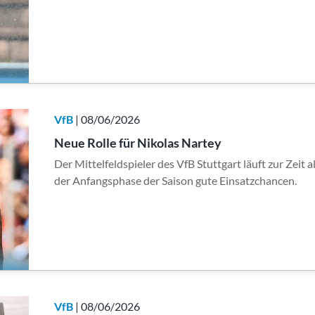
VfB
| 08/06/2026
Neue Rolle für Nikolas Nartey
Der Mittelfeldspieler des VfB Stuttgart läuft zur Zeit a
der Anfangsphase der Saison gute Einsatzchancen.
VfB
| 08/06/2026