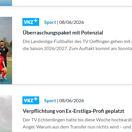
VKZ
Sport
| 08/06/2026
Überraschungspaket mit Potenzial
Die Landesliga-Fußballer des TV Oeffingen gehen mit 
die Saison 2026/2027. Zum Auftakt kommt am Sonnta
VKZ
Sport
| 08/06/2026
Verpflichtung von Ex-Erstliga-Profi geplatzt
Der TV Echterdingen hatte bis diese Woche hochkarät
Angel. Warum aus dem Transfer nun nichts wird – un