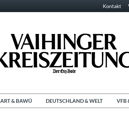
Kontakt
ART & BAWÜ
DEUTSCHLAND & WELT
VFB 