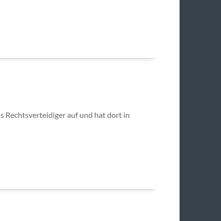
ls Rechtsverteidiger auf und hat dort in