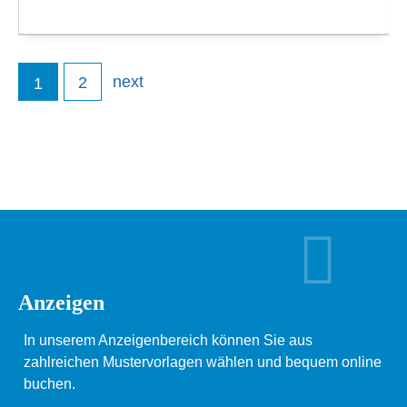
next
2
1
Anzeigen
In unserem Anzeigenbereich können Sie aus
zahlreichen Mustervorlagen wählen und bequem online
buchen.