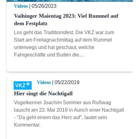
Videos
| 05/26/2023
Vaihinger Maientag 2023: Viel Rummel auf
dem Festplatz
Los geht das Traditionsfest. Die VKZ war zum
Start am Freitagnachmittag auf dem Rummel
unterwegs und hat geschaut, welche
Fahrgeschäfte und Buden die…
Videos
| 05/22/2019
VKZ
Hier singt die Nachtigall
Vogelkenner Joachim Sommer aus Roßwag
lauscht am 22. Mai 2019 in Aurich einer Nachtigall
- "Da geht einem das Herz auf", lautet sein
Kommentar.