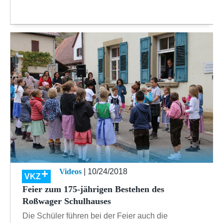
Videos
| 10/24/2018
VKZ
Feier zum 175-jährigen Bestehen des
Roßwager Schulhauses
Die Schüler führen bei der Feier auch die