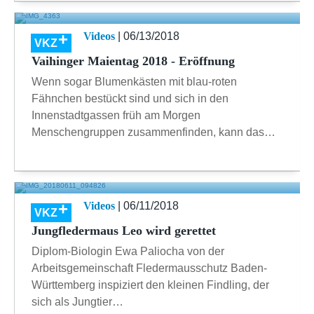
Videos
| 06/13/2018
VKZ
Vaihinger Maientag 2018 - Eröffnung
Wenn sogar Blumenkästen mit blau-roten
Fähnchen bestückt sind und sich in den
Innenstadtgassen früh am Morgen
Menschengruppen zusammenfinden, kann das…
Videos
| 06/11/2018
VKZ
Jungfledermaus Leo wird gerettet
Diplom-Biologin Ewa Paliocha von der
Arbeitsgemeinschaft Fledermausschutz Baden-
Württemberg inspiziert den kleinen Findling, der
sich als Jungtier…