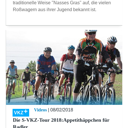
traditionelle Weise "Nasses Gras" auf, die vielen
Roßwagern aus ihrer Jugend bekannt ist.
Videos
| 08/02/2018
VKZ
Die S-VKZ-Tour 2018:Appetithäppchen für
Radler