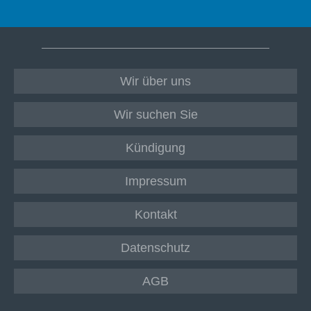
Wir über uns
Wir suchen Sie
Kündigung
Impressum
Kontakt
Datenschutz
AGB