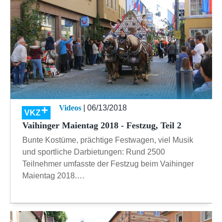
Videos
| 06/13/2018
VKZ
Vaihinger Maientag 2018 - Festzug, Teil 2
Bunte Kostüme, prächtige Festwagen, viel Musik
und sportliche Darbietungen: Rund 2500
Teilnehmer umfasste der Festzug beim Vaihinger
Maientag 2018.…