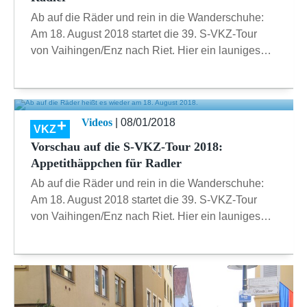
Ab auf die Räder und rein in die Wanderschuhe:
Am 18. August 2018 startet die 39. S-VKZ-Tour
von Vaihingen/Enz nach Riet. Hier ein launiges…
Videos
| 08/01/2018
VKZ
Vorschau auf die S-VKZ-Tour 2018:
Appetithäppchen für Radler
Ab auf die Räder und rein in die Wanderschuhe:
Am 18. August 2018 startet die 39. S-VKZ-Tour
von Vaihingen/Enz nach Riet. Hier ein launiges…