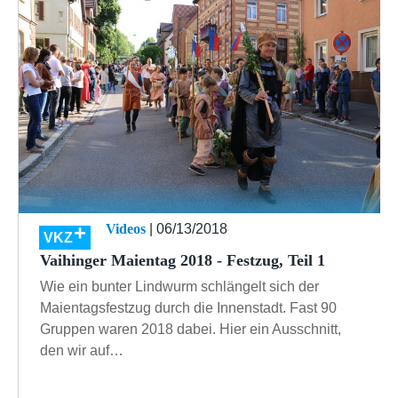
Videos
| 06/13/2018
VKZ
Vaihinger Maientag 2018 - Festzug, Teil 1
Wie ein bunter Lindwurm schlängelt sich der
Maientagsfestzug durch die Innenstadt. Fast 90
Gruppen waren 2018 dabei. Hier ein Ausschnitt,
den wir auf…