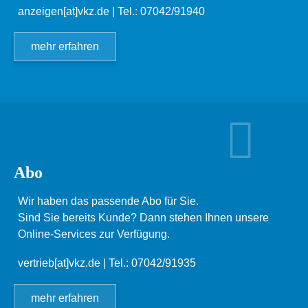
anzeigen[at]vkz.de
| Tel.: 07042/91940
mehr erfahren
Abo
Wir haben das passende Abo für Sie.
Sind Sie bereits Kunde? Dann stehen Ihnen unsere
Online-Services zur Verfügung.
vertrieb[at]vkz.de
| Tel.: 07042/91935
mehr erfahren