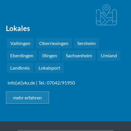
Lokales
Vaihingen
Oberriexingen
Sersheim
Eberdingen
Illingen
Sachsenheim
Umland
Landkreis
Lokalsport
info[at]vkz.de
| Tel.: 07042/91950
mehr erfahren