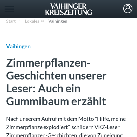
Start
Lokales
Vaihingen
Vaihingen
Zimmerpflanzen-
Geschichten unserer
Leser: Auch ein
Gummibaum erzählt
Nach unserem Aufruf mit dem Motto "Hilfe, meine
Zimmerpflanze explodiert", schildern VKZ-Leser
Zimmerpflanzen-Geschichten, die von Zuneigung