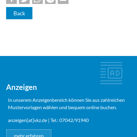
Back
Anzeigen
In unserem Anzeigenbereich können Sie aus zahlreichen
Mustervorlagen wählen und bequem online buchen.
anzeigen[at]vkz.de
| Tel.: 07042/91940
mehr erfahren