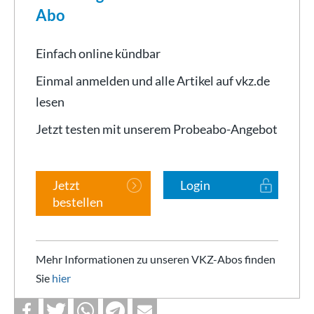
Abo
Einfach online kündbar
Einmal anmelden und alle Artikel auf vkz.de
lesen
Jetzt testen mit unserem Probeabo-Angebot
Jetzt
Login
bestellen
Mehr Informationen zu unseren VKZ-Abos finden
Sie
hier