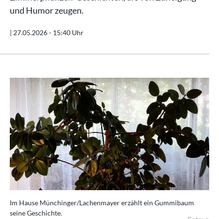
und Humor zeugen.
|
27.05.2026 - 15:40 Uhr
Im Hause Münchinger/Lachenmayer erzählt ein Gummibaum
seine Geschichte.