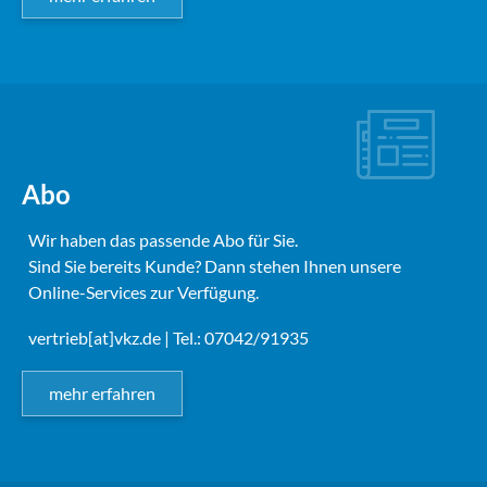
Abo
Wir haben das passende Abo für Sie.
Sind Sie bereits Kunde? Dann stehen Ihnen unsere
Online-Services zur Verfügung.
vertrieb[at]vkz.de
| Tel.: 07042/91935
mehr erfahren