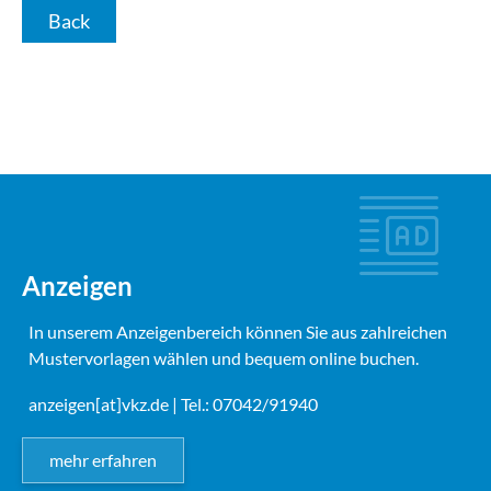
Back
Anzeigen
In unserem Anzeigenbereich können Sie aus zahlreichen
Mustervorlagen wählen und bequem online buchen.
anzeigen[at]vkz.de
| Tel.: 07042/91940
mehr erfahren