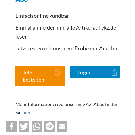
Einfach online kündbar
Einmal anmelden und alle Artikel auf vkz.de
lesen
Jetzt testen mit unserem Probeabo-Angebot
Jetzt
Login
bestellen
Mehr Informationen zu unseren VKZ-Abos finden
Sie
hier