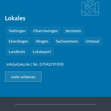
Lokales
Vaihingen
Oberriexingen
Sersheim
Eberdingen
Illingen
Sachsenheim
Umland
Landkreis
Lokalsport
info[at]vkz.de
| Tel.: 07042/91950
mehr erfahren