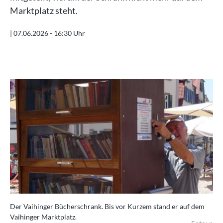
Marktplatz steht.
|
07.06.2026 - 16:30 Uhr
Der Vaihinger Bücherschrank. Bis vor Kurzem stand er auf dem
Vaihinger Marktplatz.