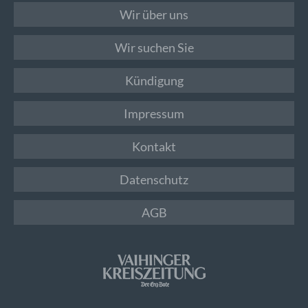
Wir über uns
Wir suchen Sie
Kündigung
Impressum
Kontakt
Datenschutz
AGB