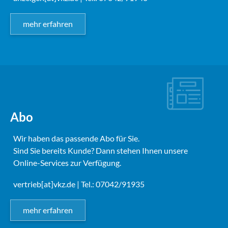
mehr erfahren
Abo
Wir haben das passende Abo für Sie.
Sind Sie bereits Kunde? Dann stehen Ihnen unsere
Online-Services zur Verfügung.
vertrieb[at]vkz.de
| Tel.: 07042/91935
mehr erfahren