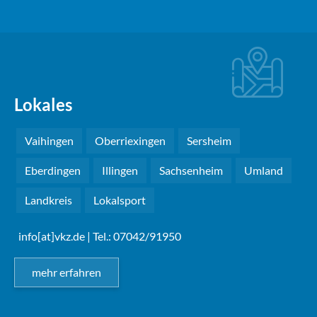
Lokales
Vaihingen
Oberriexingen
Sersheim
Eberdingen
Illingen
Sachsenheim
Umland
Landkreis
Lokalsport
info[at]vkz.de
| Tel.: 07042/91950
mehr erfahren