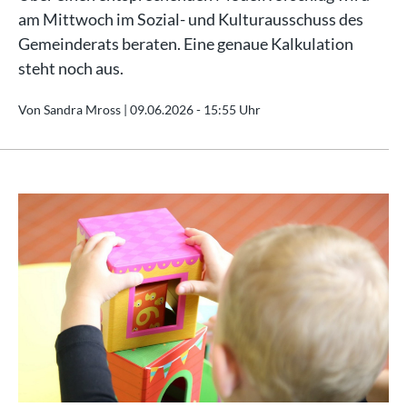
am Mittwoch im Sozial- und Kulturausschuss des
Gemeinderats beraten. Eine genaue Kalkulation
steht noch aus.
Von Sandra Mross |
09.06.2026 - 15:55 Uhr