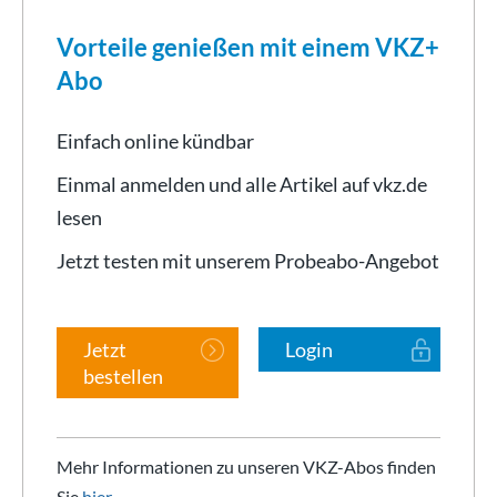
Vorteile genießen mit einem VKZ+
Abo
Einfach online kündbar
Einmal anmelden und alle Artikel auf vkz.de
lesen
Jetzt testen mit unserem Probeabo-Angebot
Jetzt
Login
bestellen
Mehr Informationen zu unseren VKZ-Abos finden
Sie
hier