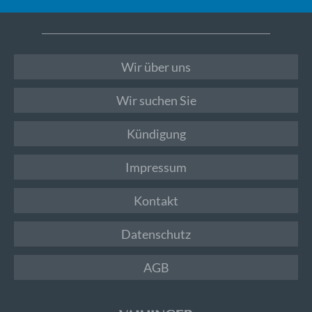
Wir über uns
Wir suchen Sie
Kündigung
Impressum
Kontakt
Datenschutz
AGB