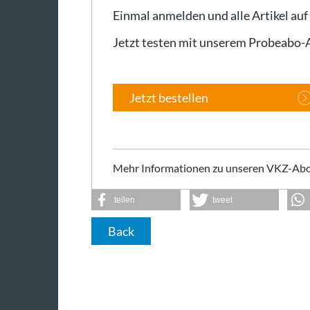
Einmal anmelden und alle Artikel auf
Jetzt testen mit unserem Probeabo
Jetzt bestellen
Mehr Informationen zu unseren VKZ-Abo
teilen
tweet
Back