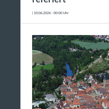
|
10.06.2026 - 00:00 Uhr