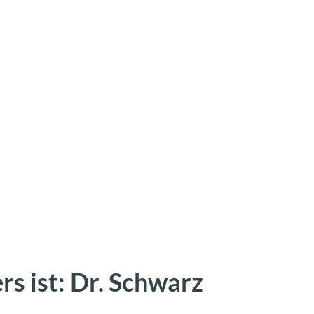
s ist: Dr. Schwarz