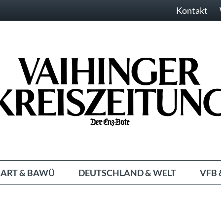
Kontakt
ART & BAWÜ
DEUTSCHLAND & WELT
VFB 