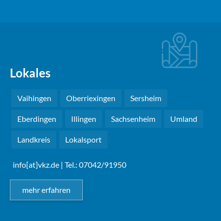
Lokales
Vaihingen
Oberriexingen
Sersheim
Eberdingen
Illingen
Sachsenheim
Umland
Landkreis
Lokalsport
info[at]vkz.de
| Tel.: 07042/91950
mehr erfahren