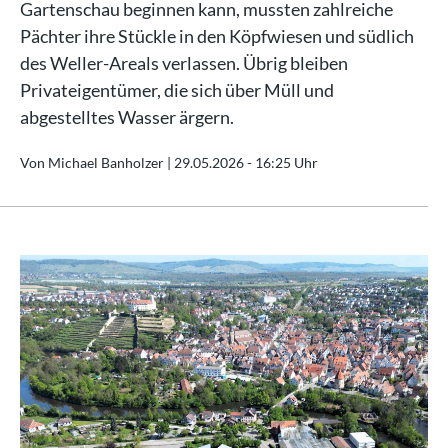
Gartenschau beginnen kann, mussten zahlreiche
Pächter ihre Stückle in den Köpfwiesen und südlich
des Weller-Areals verlassen. Übrig bleiben
Privateigentümer, die sich über Müll und
abgestelltes Wasser ärgern.
Von Michael Banholzer |
29.05.2026 - 16:25 Uhr