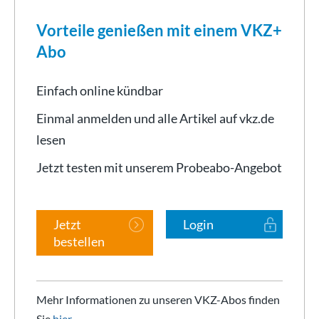
Vorteile genießen mit einem VKZ+
Abo
Einfach online kündbar
Einmal anmelden und alle Artikel auf vkz.de
lesen
Jetzt testen mit unserem Probeabo-Angebot
Jetzt
Login
bestellen
Mehr Informationen zu unseren VKZ-Abos finden
Sie
hier