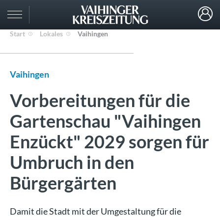
Start
Lokales
Vaihingen
Vaihingen
Vorbereitungen für die
Gartenschau "Vaihingen
Enzückt" 2029 sorgen für
Umbruch in den
Bürgergärten
Damit die Stadt mit der Umgestaltung für die