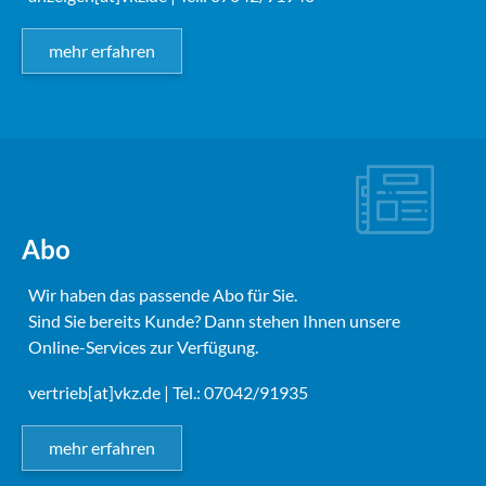
mehr erfahren
Abo
Wir haben das passende Abo für Sie.
Sind Sie bereits Kunde? Dann stehen Ihnen unsere
Online-Services zur Verfügung.
vertrieb[at]vkz.de
| Tel.: 07042/91935
mehr erfahren