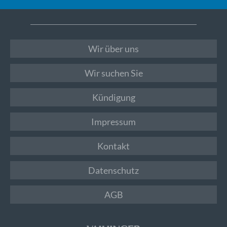
Wir über uns
Wir suchen Sie
Kündigung
Impressum
Kontakt
Datenschutz
AGB