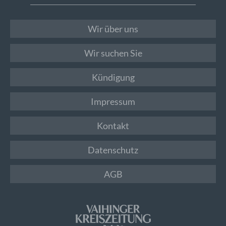
Wir über uns
Wir suchen Sie
Kündigung
Impressum
Kontakt
Datenschutz
AGB