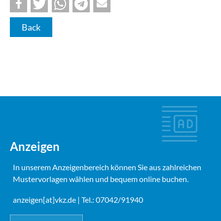
Back
Anzeigen
In unserem Anzeigenbereich können Sie aus zahlreichen
Mustervorlagen wählen und bequem online buchen.
anzeigen[at]vkz.de
| Tel.: 07042/91940