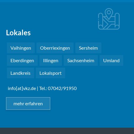
Lokales
Vaihingen
Oberriexingen
Sersheim
Eberdingen
Illingen
Sachsenheim
Umland
Landkreis
Lokalsport
info[at]vkz.de
| Tel.: 07042/91950
mehr erfahren