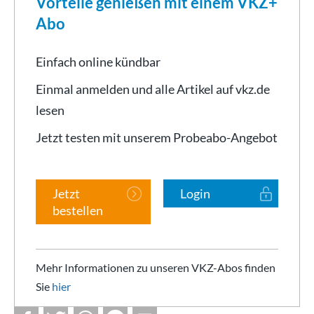
Vorteile genießen mit einem VKZ+
Abo
Einfach online kündbar
Einmal anmelden und alle Artikel auf vkz.de
lesen
Jetzt testen mit unserem Probeabo-Angebot
Jetzt
Login
bestellen
Mehr Informationen zu unseren VKZ-Abos finden
Sie
hier