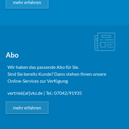
mehr erfahren
Abo
Wir haben das passende Abo für Sie.
Sind Sie bereits Kunde? Dann stehen Ihnen unsere
Online-Services zur Verfügung.
vertrieb[at]vkz.de
| Tel.: 07042/91935
mehr erfahren