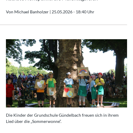
Von Michael Banholzer |
25.05.2026 - 18:40 Uhr
Die Kinder der Grundschule Gündelbach freuen sich in ihrem
Lied über die „Sommerwonne“.