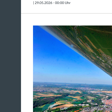
|
29.05.2026 - 00:00 Uhr