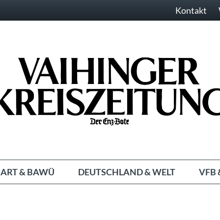
Kontakt
ART & BAWÜ
DEUTSCHLAND & WELT
VFB 