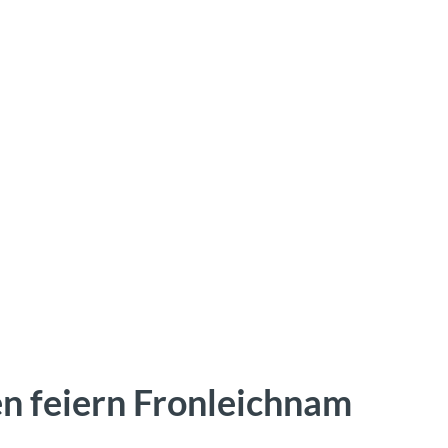
en feiern Fronleichnam